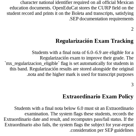
character national identifier required on all official Mexican
education documents. OpenEduCat stores the CURP field on the
student record and prints it on the Boleta and transcripts, satisfying
SEP documentation requirements.
2
Regularización Exam Tracking
Students with a final nota of 6.0–6.9 are eligible for a
Regularización exam to improve their grade. The
`mx_regularizacion_eligible` flag is set automatically for students in
this band. Regularización results are stored alongside the original
nota and the higher mark is used for transcript purposes.
3
Extraordinario Exam Policy
Students with a final nota below 6.0 must sit an Extraordinario
examination. The system flags these students, records the
Extraordinario date and result, and recomputes pass/fail status. If the
Extraordinario also fails, the system flags the subject for year-repeat
consideration per SEP guidelines.