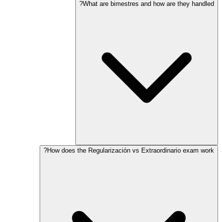
What are bimestres and how are they handled?
How does the Regularización vs Extraordinario exam work?