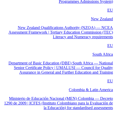
Programmes Admissions System)
EU
New Zealand
New Zealand Qualifications Authority (NZQA) — NCEA
Assessment Framework | Tertiary Education Commission (TEC)
Literacy and Numeracy requirements
EU
South Africa
Department of Basic Education (DBE) South Africa — National
Senior Certificate Policy | UMALUSI — Council for Quality
Assurance in General and Further Education and Training
EU
Colombia & Latin America
Ministerio de Educación Nacional (MEN) Colombia — Decreto
1290 de 2009 | ICFES (Instituto Colombiano para la Evaluación de
la Educación) for standardised assessments