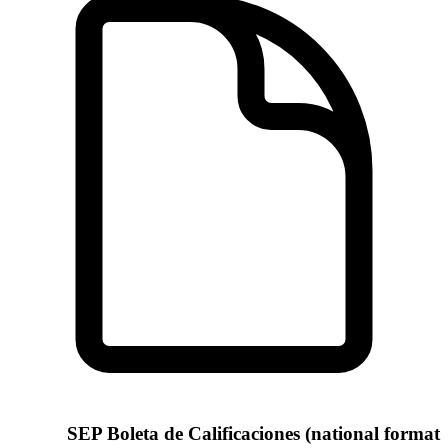
SEP Boleta de Calificaciones (national format