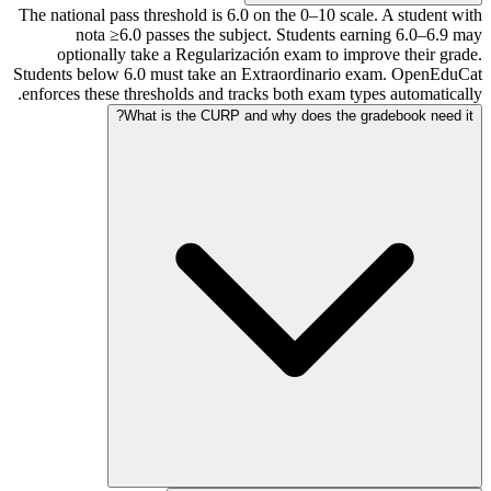
The national pass threshold is 6.0 on the 0–10 scale. A student with
nota ≥6.0 passes the subject. Students earning 6.0–6.9 may
optionally take a Regularización exam to improve their grade.
Students below 6.0 must take an Extraordinario exam. OpenEduCat
enforces these thresholds and tracks both exam types automatically.
What is the CURP and why does the gradebook need it?