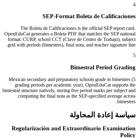
4
SEP-Format Boleta de Calificaciones
The Boleta de Calificaciones is the official SEP report card.
OpenEduCat generates a Boleta PDF that matches the SEP national
format: CURP, school CCT (Clave de Centro de Trabajo), subject
grid with periods (bimestres), final nota, and teacher signature line.
5
Bimestral Period Grading
Mexican secondary and preparatory schools grade in bimestres (5
grading periods per academic year). OpenEduCat supports the
bimestral structure natively, storing five period marks per subject and
computing the final nota as the SEP-specified average across
bimestres.
سياسة إعادة المحاولة
Regularización and Extraordinario Examination
Policy