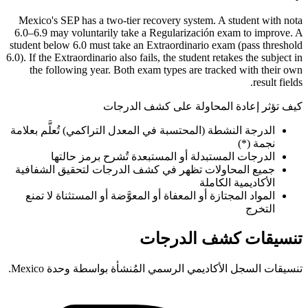
Mexico's SEP has a two-tier recovery system. A student with nota
6.0–6.9 may voluntarily take a Regularización exam to improve. A
student below 6.0 must take an Extraordinario exam (pass threshold
6.0). If the Extraordinario also fails, the student retakes the subject in
the following year. Both exam types are tracked with their own
result fields.
كيف تؤثر إعادة المحاولة على كشف الدرجات
الدرجة النشطة (المحتسبة في المعدل التراكمي) تُعلَّم بعلامة
نجمة (*)
الدرجات المستبدلة أو المستبعدة تُشرح برمز حالتها
جميع المحاولات تظهر في كشف الدرجات لتحقيق الشفافية
الأكاديمية الكاملة
المواد المجتازة أو المعفاة أو المعوَّضة أو المستثناة لا تمنع
التخرج
تنسيقات كشف الدرجات
تنسيقات السجل الأكاديمي الرسمي المُنشأة بواسطة وحدة Mexico.