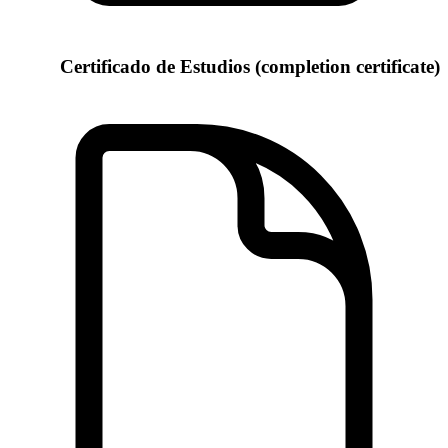
Certificado de Estudios (completion certificate)