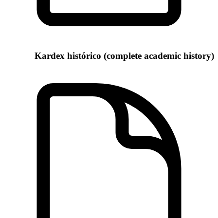
Kardex histórico (complete academic history)