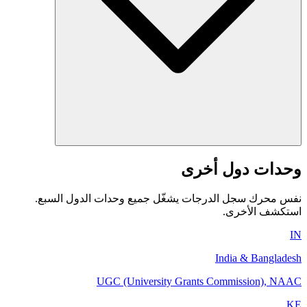
وحدات دول أخرى
نفس محرك سجل الدرجات يشغّل جميع وحدات الدول السبع.
استكشف الأخرى.
IN
India & Bangladesh
UGC (University Grants Commission), NAAC
KE