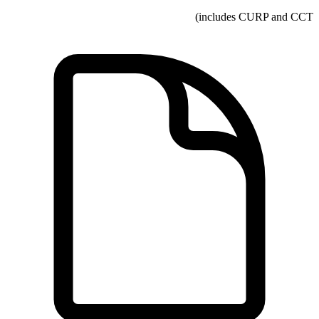
includes CURP and CCT)