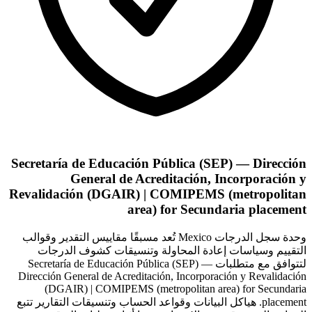
Secretaría de Educación Pública (SEP) — Dirección
General de Acreditación, Incorporación y
Revalidación (DGAIR) | COMIPEMS (metropolitan
area) for Secundaria placement
وحدة سجل الدرجات Mexico تُعد مسبقًا مقاييس التقدير وقوالب
التقييم وسياسات إعادة المحاولة وتنسيقات كشوف الدرجات
لتتوافق مع متطلبات Secretaría de Educación Pública (SEP) —
Dirección General de Acreditación, Incorporación y Revalidación
(DGAIR) | COMIPEMS (metropolitan area) for Secundaria
placement. هياكل البيانات وقواعد الحساب وتنسيقات التقارير تتبع