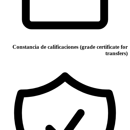
Constancia de calificaciones (grade certificate for
transfers)