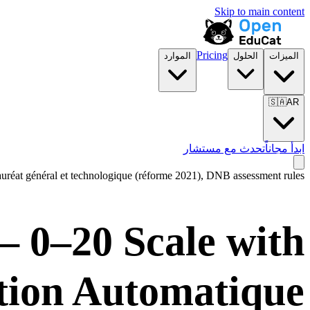
Skip to main content
Pricing
الميزات
الحلول
الموارد
🇸🇦
AR
ابدأ مجاناً
تحدث مع مستشار
lauréat général et technologique (réforme 2021), DNB assessment rules
 0–20 Scale with
ion Automatique