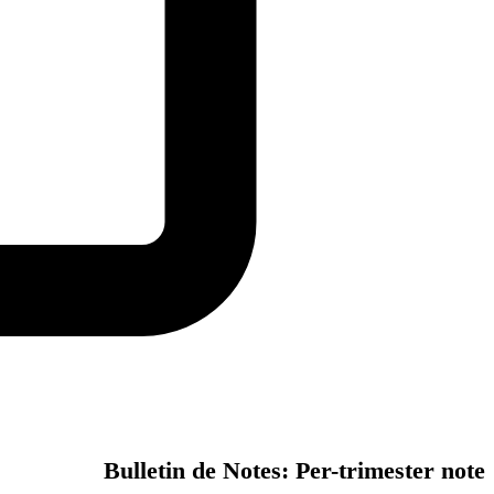
Bulletin de Notes: Per-trimester note