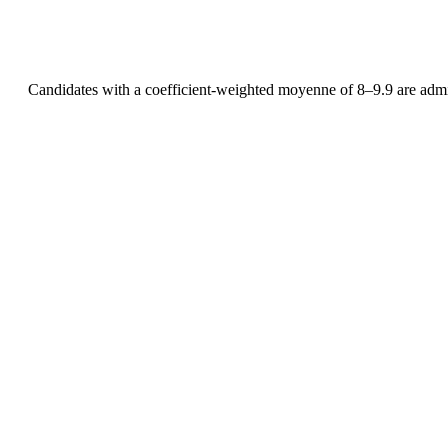
Candidates with a coefficient-weighted moyenne of 8–9.9 are admit