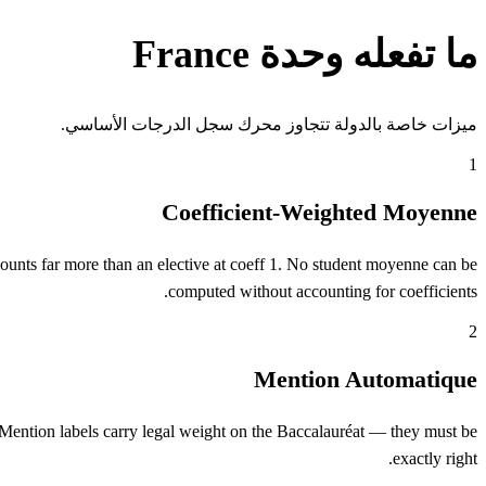
ما تفعله وحدة France
ميزات خاصة بالدولة تتجاوز محرك سجل الدرجات الأساسي.
1
Coefficient-Weighted Moyenne
counts far more than an elective at coeff 1. No student moyenne can be
computed without accounting for coefficients.
2
Mention Automatique
 Mention labels carry legal weight on the Baccalauréat — they must be
exactly right.