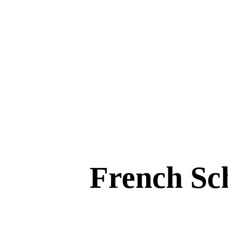
French Sc