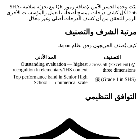
ثبّت وحدة الجسر الآمن لإضافة رموز QR مع تجزئة سلامة SHA-
256 لكل كشف درجات. يمسح أصحاب العمل والمؤسسات الأخرى
الرمز للتحقق من أن كشف الدرجات أصلي وغير معدّل.
مرتبة الشرف والتصنيف
كيف يُصنف الخريجون وفق نظام Japan.
التصنيف
الحد الأدنى
Outstanding evaluation — highest
◎ (Excellent) across all
recognition in elementary/JHS context
three dimensions
Top performance band in Senior High
優 (Grade 1 in SHS)
School 1–5 numerical scale
التوافق التنظيمي