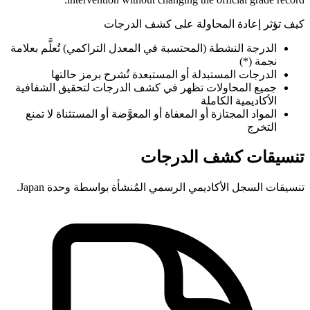
كيف تؤثر إعادة المحاولة على كشف الدرجات
الدرجة النشطة (المحتسبة في المعدل التراكمي) تُعلَّم بعلامة
نجمة (*)
الدرجات المستبدلة أو المستبعدة تُشرح برمز حالتها
جميع المحاولات تظهر في كشف الدرجات لتحقيق الشفافية
الأكاديمية الكاملة
المواد المجتازة أو المعفاة أو المعوَّضة أو المستثناة لا تمنع
التخرج
تنسيقات كشف الدرجات
تنسيقات السجل الأكاديمي الرسمي المُنشأة بواسطة وحدة Japan.