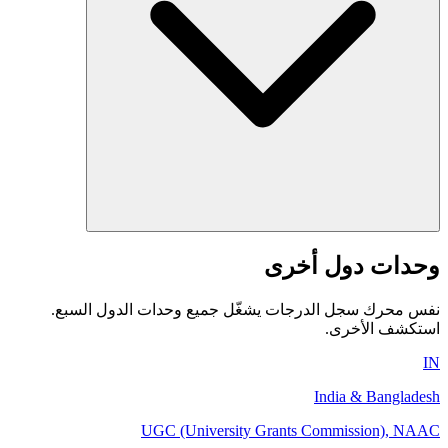
وحدات دول أخرى
نفس محرك سجل الدرجات يشغّل جميع وحدات الدول السبع.
استكشف الأخرى.
IN
India & Bangladesh
UGC (University Grants Commission), NAAC