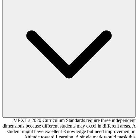
MEXT's 2020 Curriculum Standards require three independent
dimensions because different students may excel in different areas. A
student might have excellent Knowledge but need improvement in
Attitude toward Learning. A single mark would mask this