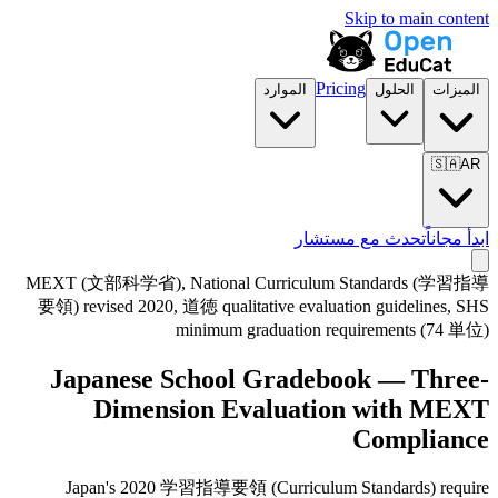
Skip to main content
Pricing
الميزات
الحلول
الموارد
🇸🇦
AR
ابدأ مجاناً
تحدث مع مستشار
MEXT (文部科学省), National Curriculum Standards (学習指導
要領) revised 2020, 道徳 qualitative evaluation guidelines, SHS
minimum graduation requirements (74 単位)
Japanese School Gradebook — Three-
Dimension Evaluation with MEXT
Compliance
Japan's 2020 学習指導要領 (Curriculum Standards) require