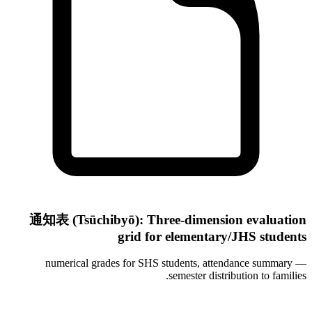
通知表 (Tsūchibyō): Three-dimension evaluation
grid for elementary/JHS students
numerical grades for SHS students, attendance summary —
semester distribution to families.