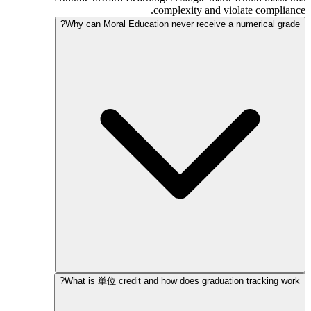
complexity and violate compliance.
Why can Moral Education never receive a numerical grade?
What is 単位 credit and how does graduation tracking work?