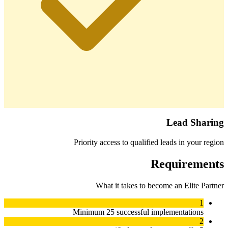
Lead Sharing
Priority access to qualified leads in your region
Requirements
What it takes to become an
Elite Partner
1
Minimum 25 successful implementations
2