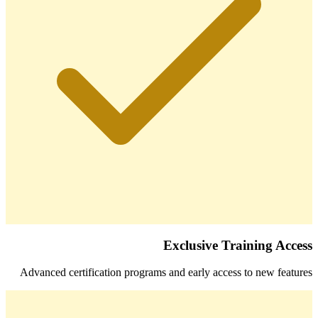
Exclusive Training Access
Advanced certification programs and early access to new features