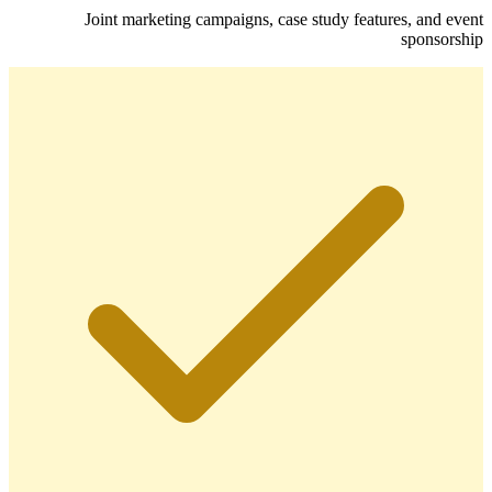
Joint marketing campaigns, case study features, and event
sponsorship