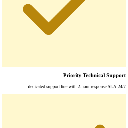
Priority Technical Support
24/7 dedicated support line with 2-hour response SLA