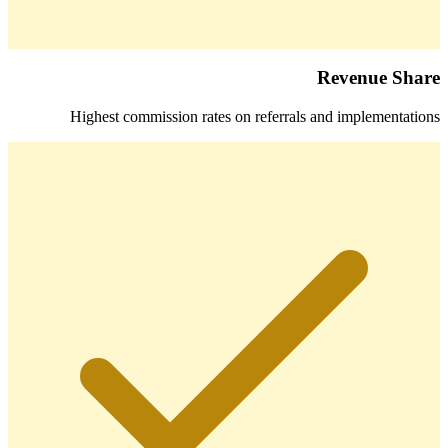
Revenue Share
Highest commission rates on referrals and implementations