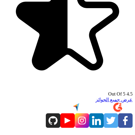
4.5 Out Of 5
عرض جميع الجوائز