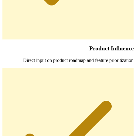
Product Influence
Direct input on product roadmap and feature prioritization