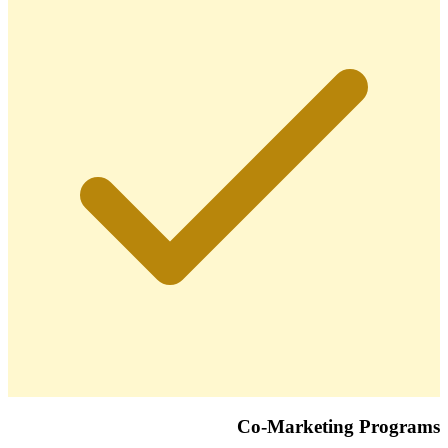
Co-Marketing Programs