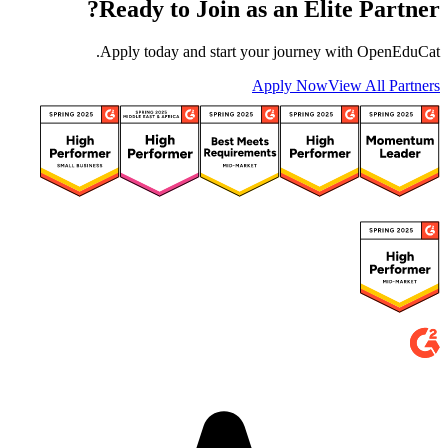
?
Ready to Join as an
Elite Partner
Apply today and start your journey with OpenEduCat.
Apply Now
View All Partners