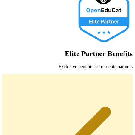
Elite Partner
Benefits
Exclusive benefits for our
elite partner
s