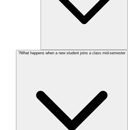
What happens when a new student joins a class mid-semester?