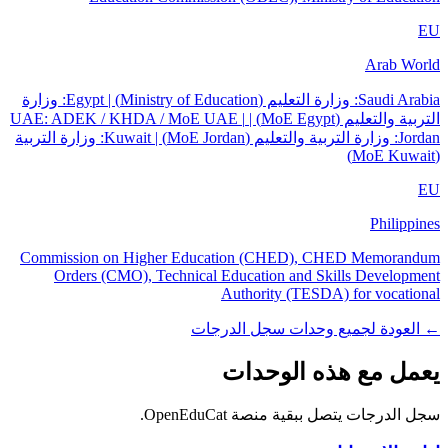
EU
Arab World
Saudi Arabia: وزارة التعليم (Ministry of Education) | Egypt: وزارة
التربية والتعليم (MoE Egypt) | UAE: ADEK / KHDA / MoE UAE |
Jordan: وزارة التربية والتعليم (MoE Jordan) | Kuwait: وزارة التربية
(MoE Kuwait)
EU
Philippines
Commission on Higher Education (CHED), CHED Memorandum
Orders (CMO), Technical Education and Skills Development
Authority (TESDA) for vocational
← العودة لجميع وحدات سجل الدرجات
يعمل مع هذه الوحدات
سجل الدرجات يتصل ببقية منصة OpenEduCat.