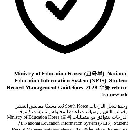
Ministry of Education Korea (교육부), National
Education Information System (NEIS), Student
Record Management Guidelines, 2028 수능 reform
framework
وحدة سجل الدرجات South Korea تُعد مسبقًا مقاييس التقدير
وقوالب التقييم وسياسات إعادة المحاولة وتنسيقات كشوف
الدرجات لتتوافق مع متطلبات Ministry of Education Korea (교육
부), National Education Information System (NEIS), Student
Record Management Guidelines, 2028 수능 reform framework.