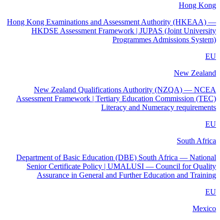
Hong Kong
Hong Kong Examinations and Assessment Authority (HKEAA) —
HKDSE Assessment Framework | JUPAS (Joint University
Programmes Admissions System)
EU
New Zealand
New Zealand Qualifications Authority (NZQA) — NCEA
Assessment Framework | Tertiary Education Commission (TEC)
Literacy and Numeracy requirements
EU
South Africa
Department of Basic Education (DBE) South Africa — National
Senior Certificate Policy | UMALUSI — Council for Quality
Assurance in General and Further Education and Training
EU
Mexico