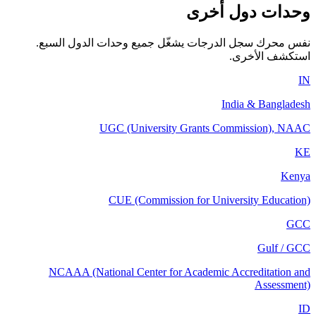
وحدات دول أخرى
نفس محرك سجل الدرجات يشغّل جميع وحدات الدول السبع.
استكشف الأخرى.
IN
India & Bangladesh
UGC (University Grants Commission), NAAC
KE
Kenya
CUE (Commission for University Education)
GCC
Gulf / GCC
NCAAA (National Center for Academic Accreditation and
Assessment)
ID