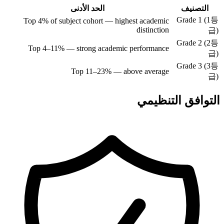
التصنيف
الحد الأدنى
Grade 1 (1등
Top 4% of subject cohort — highest academic
distinction
급)
Grade 2 (2등
Top 4–11% — strong academic performance
급)
Grade 3 (3등
Top 11–23% — above average
급)
التوافق التنظيمي