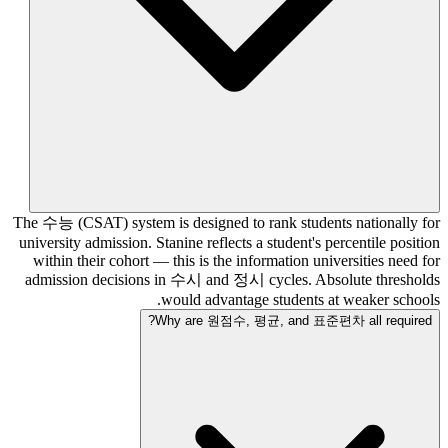
The 수능 (CSAT) system is designed to rank students nationally for
university admission. Stanine reflects a student's percentile position
within their cohort — this is the information universities need for
admission decisions in 수시 and 정시 cycles. Absolute thresholds
would advantage students at weaker schools.
Why are 원점수, 평균, and 표준편차 all required?