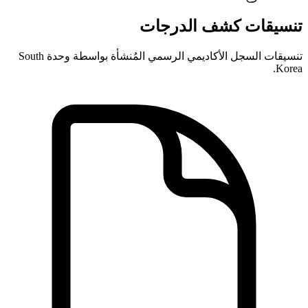
تنسيقات كشف الدرجات
تنسيقات السجل الأكاديمي الرسمي المُنشأة بواسطة وحدة South
Korea.