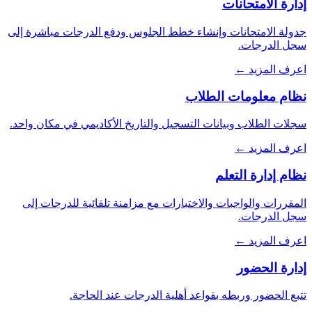
إدارة الامتحانات
جدولة الامتحانات وإنشاء خطط الجلوس ودفع الدرجات مباشرة إلى
سجل الدرجات.
اعرف المزيد ←
نظام معلومات الطلاب
سجلات الطلاب وبيانات التسجيل والتاريخ الأكاديمي في مكان واحد.
اعرف المزيد ←
نظام إدارة التعلم
المقررات والواجبات والاختبارات مع مزامنة تلقائية للدرجات إلى
سجل الدرجات.
اعرف المزيد ←
إدارة الحضور
تتبع الحضور وربطه بقواعد أهلية الدرجات عند الحاجة.