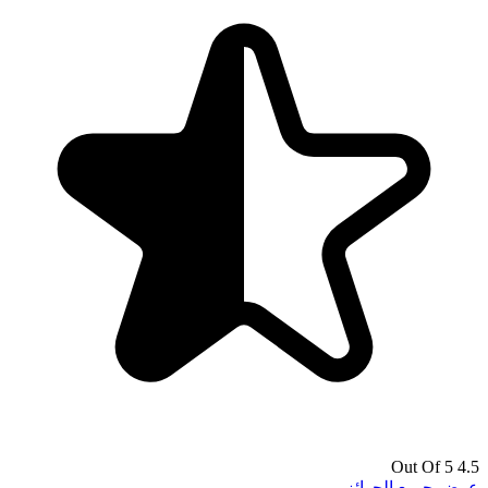
4.5 Out Of 5
عرض جميع الجوائز