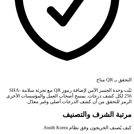
التحقق بـ QR متاح
ثبّت وحدة الجسر الآمن لإضافة رموز QR مع تجزئة سلامة SHA-
256 لكل كشف درجات. يمسح أصحاب العمل والمؤسسات الأخرى
الرمز للتحقق من أن كشف الدرجات أصلي وغير معدّل.
مرتبة الشرف والتصنيف
كيف يُصنف الخريجون وفق نظام South Korea.