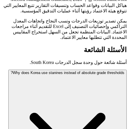
هياكل البيانات وقواعد الحساب وتنسيقات التقارير تتبع المعايير التي
تتوقع هيئة الاعتماد رؤيتها أثناء عمليات التدقيق المؤسسية.
يمكن تصدير توزيعات الدرجات ونسب النجاح واتجاهات المعدل
التراكمي وإحصائيات التصنيف إلى Excel للتقديم أثناء مراجعات
الاعتماد. البيانات المنظمة تجعل من السهل استخراج المقاييس
المحددة التي تتطلبها معايير الاعتماد.
الأسئلة الشائعة
أسئلة شائعة حول وحدة سجل الدرجات South Korea.
Why does Korea use stanines instead of absolute grade thresholds?