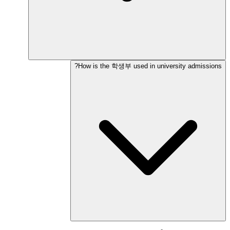
How is the 학생부 used in university admissions?