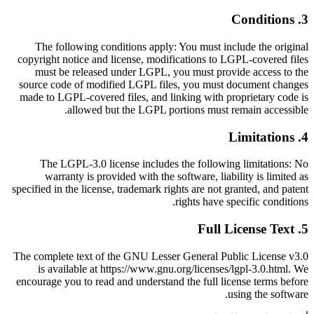
Conditions
.
3
The following conditions apply: You must include the original
copyright notice and license, modifications to LGPL-covered files
must be released under LGPL, you must provide access to the
source code of modified LGPL files, you must document changes
made to LGPL-covered files, and linking with proprietary code is
allowed but the LGPL portions must remain accessible.
Limitations
.
4
The LGPL-3.0 license includes the following limitations: No
warranty is provided with the software, liability is limited as
specified in the license, trademark rights are not granted, and patent
rights have specific conditions.
Full License Text
.
5
The complete text of the GNU Lesser General Public License v3.0
is available at https://www.gnu.org/licenses/lgpl-3.0.html. We
encourage you to read and understand the full license terms before
using the software.