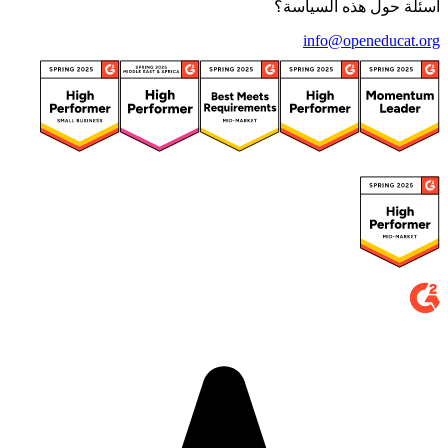
أسئلة حول هذه السياسة؟
info@openeducat.org