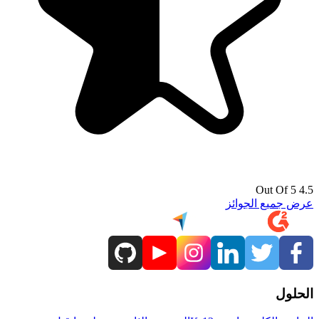
4.5 Out Of 5
عرض جميع الجوائز
الحلول