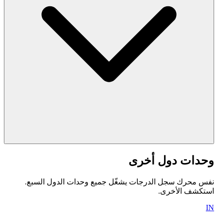
وحدات دول أخرى
نفس محرك سجل الدرجات يشغّل جميع وحدات الدول السبع.
استكشف الأخرى.
IN