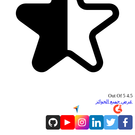
4.5 Out Of 5
عرض جميع الجوائز