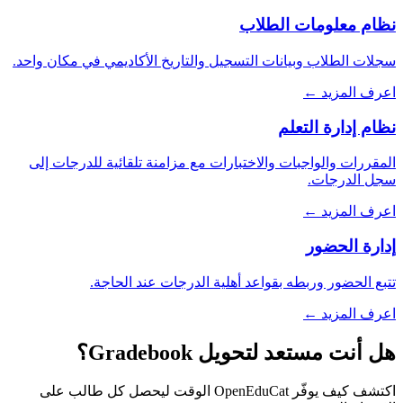
نظام معلومات الطلاب
سجلات الطلاب وبيانات التسجيل والتاريخ الأكاديمي في مكان واحد.
اعرف المزيد ←
نظام إدارة التعلم
المقررات والواجبات والاختبارات مع مزامنة تلقائية للدرجات إلى
سجل الدرجات.
اعرف المزيد ←
إدارة الحضور
تتبع الحضور وربطه بقواعد أهلية الدرجات عند الحاجة.
اعرف المزيد ←
هل أنت مستعد لتحويل Gradebook؟
اكتشف كيف يوفّر OpenEduCat الوقت ليحصل كل طالب على