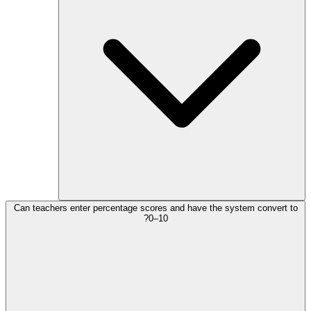
Can teachers enter percentage scores and have the system convert to
0–10?