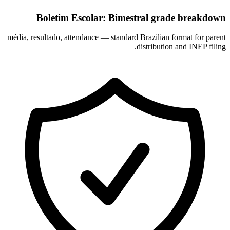
Boletim Escolar: Bimestral grade breakdown
média, resultado, attendance — standard Brazilian format for parent
distribution and INEP filing.