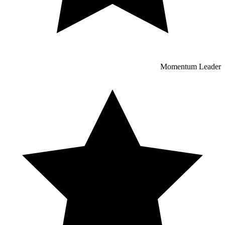
Momentum Leader