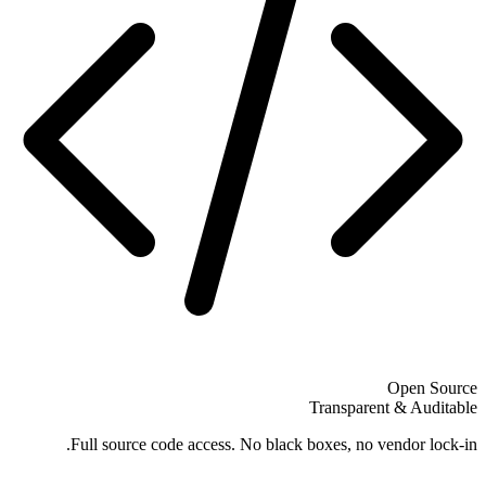
Open Source
Transparent & Auditable
Full source code access. No black boxes, no vendor lock-in.