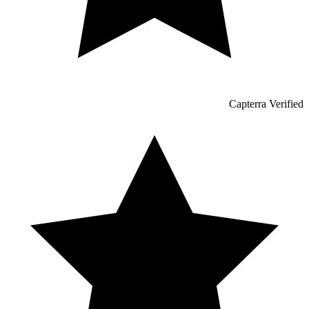
Capterra Verified