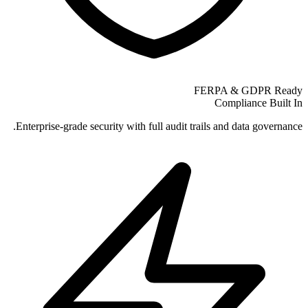
FERPA & GDPR Ready
Compliance Built In
Enterprise-grade security with full audit trails and data governance.