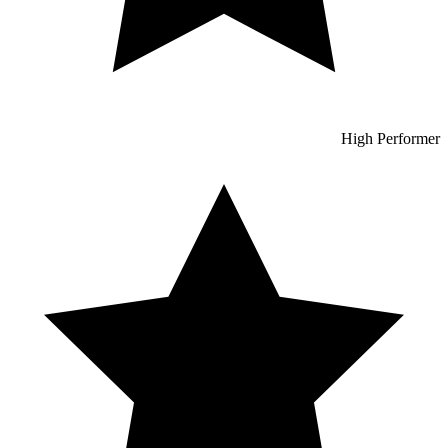
High Performer