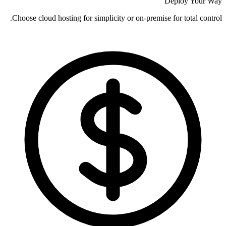
Deploy Your Way
Choose cloud hosting for simplicity or on-premise for total control.