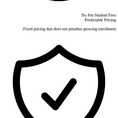
No Per-Student Fees
Predictable Pricing
Fixed pricing that does not penalize growing enrollment.