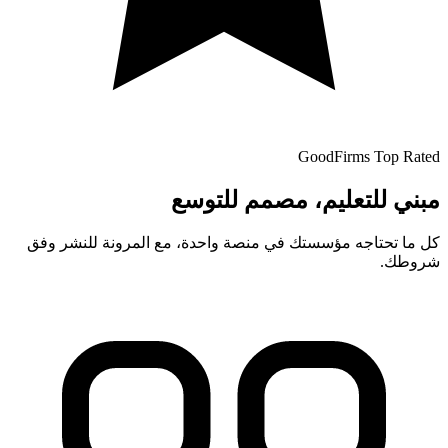
GoodFirms Top Rated
مبني للتعليم، مصمم للتوسع
كل ما تحتاجه مؤسستك في منصة واحدة، مع المرونة للنشر وفق
شروطك.