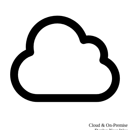
Cloud & On-Premise