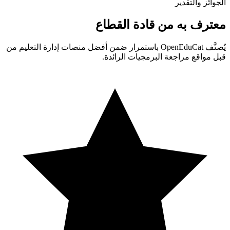
الجوائز والتقدير
معترف به من قادة القطاع
يُصنَّف OpenEduCat باستمرار ضمن أفضل منصات إدارة التعليم من
قبل مواقع مراجعة البرمجيات الرائدة.