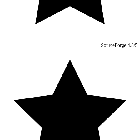
SourceForge 4.8/5