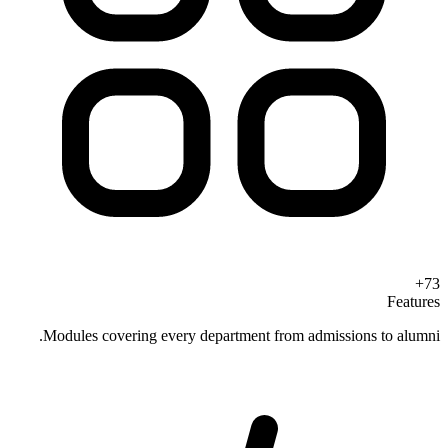
73+
Features
Modules covering every department from admissions to alumni.