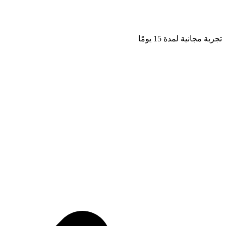
تجربة مجانية لمدة 15 يومًا