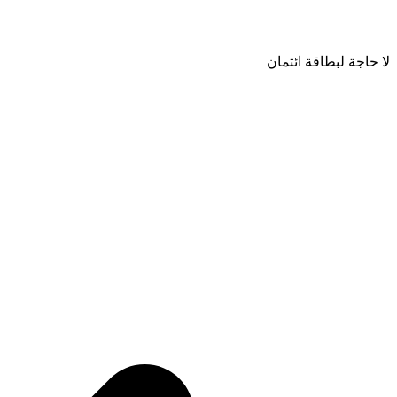
لا حاجة لبطاقة ائتمان