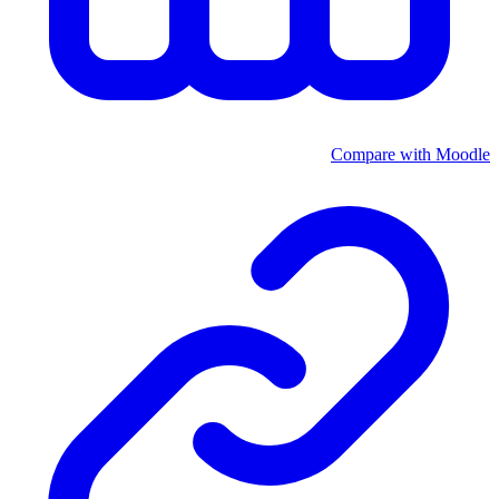
Compare with Moodle