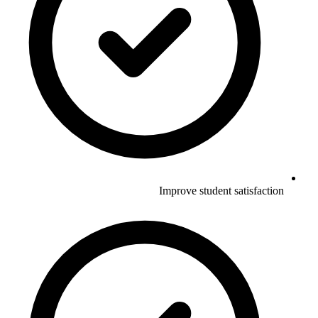
Improve student satisfaction