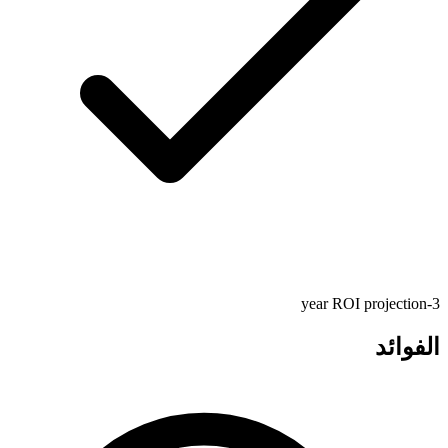
3-year ROI projection
الفوائد