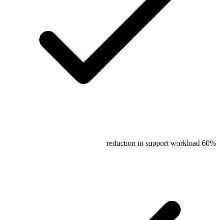
60% reduction in support workload