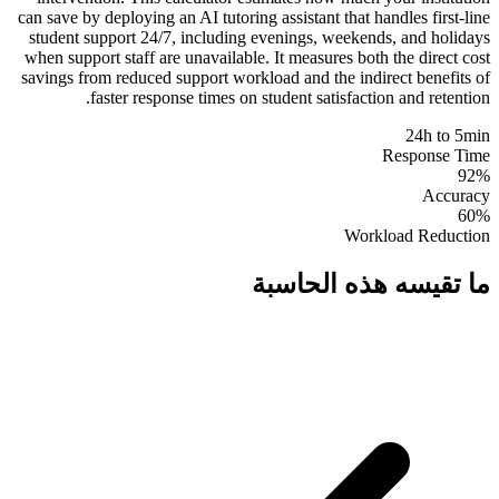
can save by deploying an AI tutoring assistant that handles first-line
student support 24/7, including evenings, weekends, and holidays
when support staff are unavailable. It measures both the direct cost
savings from reduced support workload and the indirect benefits of
faster response times on student satisfaction and retention.
24h to 5min
Response Time
92%
Accuracy
60%
Workload Reduction
ما تقيسه هذه الحاسبة