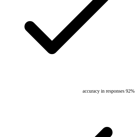
92% accuracy in responses