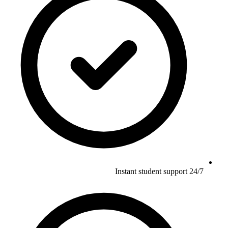
Instant student support 24/7