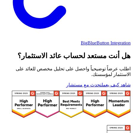
BigBlueButton Integration
هل أنت مستعد لحساب عائد الاستثمار؟
اطلب عرضاً توضيحياً واحصل على تحليل مخصص للعائد على
الاستثمار لمؤسستك.
شاهد كيف يعمل
تحدث مع مستشار