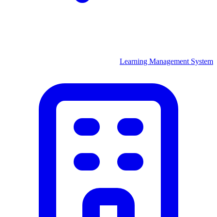
Learning Management System