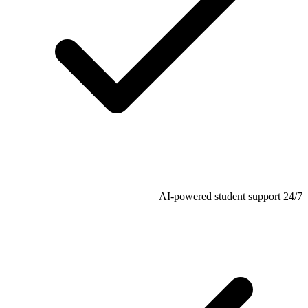
24/7 AI-powered student support