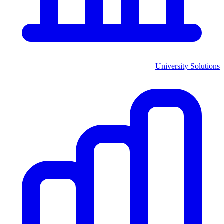
University Solutions