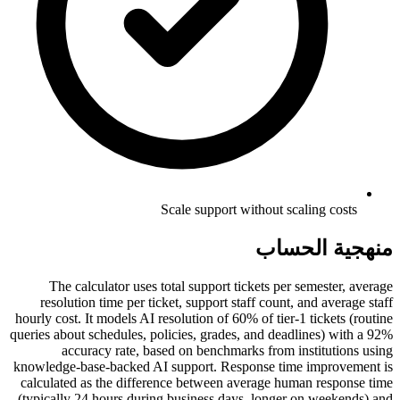
Scale support without scaling costs
منهجية الحساب
The calculator uses total support tickets per semester, average
resolution time per ticket, support staff count, and average staff
hourly cost. It models AI resolution of 60% of tier-1 tickets (routine
queries about schedules, policies, grades, and deadlines) with a 92%
accuracy rate, based on benchmarks from institutions using
knowledge-base-backed AI support. Response time improvement is
calculated as the difference between average human response time
(typically 24 hours during business days, longer on weekends) and