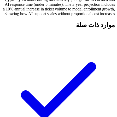
AI response time (under 5 minutes). The 3-year projection includes
a 10% annual increase in ticket volume to model enrollment growth,
showing how AI support scales without proportional cost increases.
موارد ذات صلة