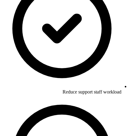
Reduce support staff workload