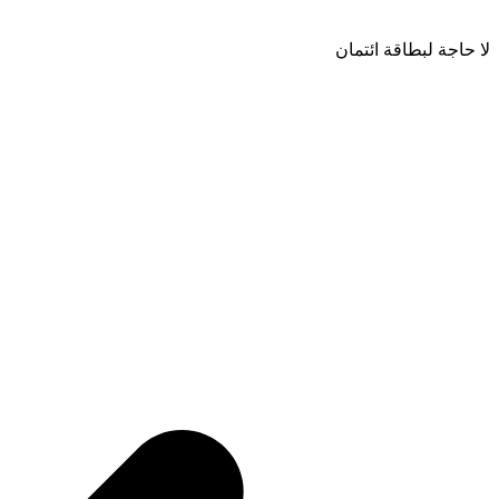
لا حاجة لبطاقة ائتمان