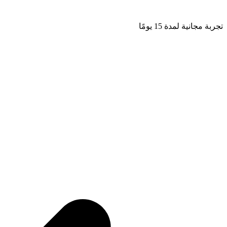
تجربة مجانية لمدة 15 يومًا