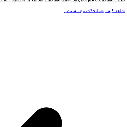
شاهد كيف يعمل
تحدّث مع مستشار