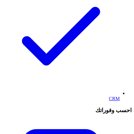
CRM
احسب وفوراتك