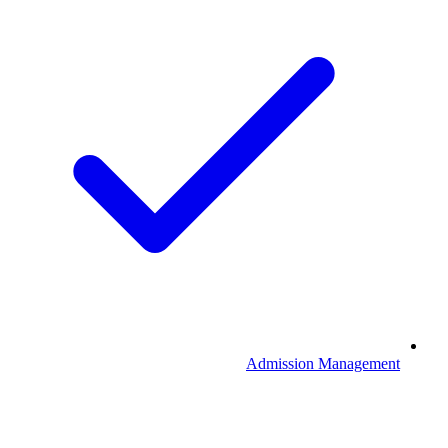
Admission Management