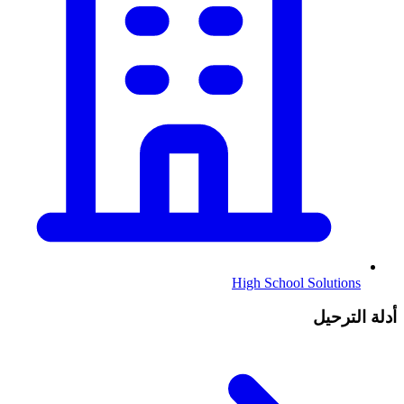
High School Solutions
أدلة الترحيل