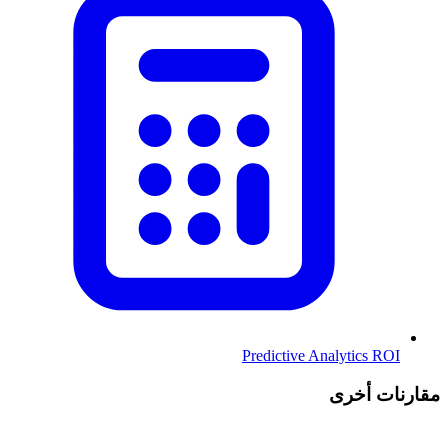
Predictive Analytics ROI
مقارنات أخرى