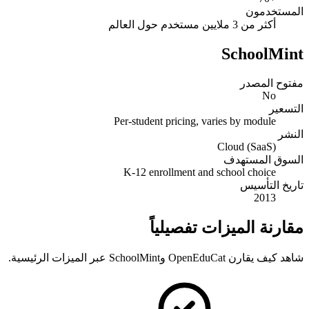
المستخدمون
أكثر من 3 ملايين مستخدم حول العالم
SchoolMint
مفتوح المصدر
No
التسعير
Per-student pricing, varies by module
النشر
Cloud (SaaS)
السوق المستهدف
K-12 enrollment and school choice
تاريخ التأسيس
2013
مقارنة الميزات تفصيلياً
شاهد كيف يقارن OpenEduCat وSchoolMint عبر الميزات الرئيسية.