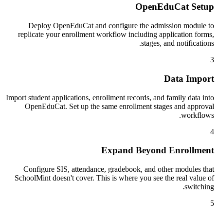
OpenEduCat Setup
Deploy OpenEduCat and configure the admission module to
replicate your enrollment workflow including application forms,
stages, and notifications.
3
Data Import
Import student applications, enrollment records, and family data into
OpenEduCat. Set up the same enrollment stages and approval
workflows.
4
Expand Beyond Enrollment
Configure SIS, attendance, gradebook, and other modules that
SchoolMint doesn't cover. This is where you see the real value of
switching.
5