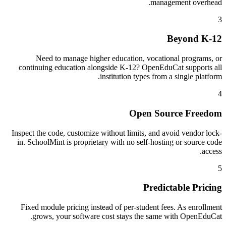
management overhead.
3
Beyond K-12
Need to manage higher education, vocational programs, or
continuing education alongside K-12? OpenEduCat supports all
institution types from a single platform.
4
Open Source Freedom
Inspect the code, customize without limits, and avoid vendor lock-
in. SchoolMint is proprietary with no self-hosting or source code
access.
5
Predictable Pricing
Fixed module pricing instead of per-student fees. As enrollment
grows, your software cost stays the same with OpenEduCat.