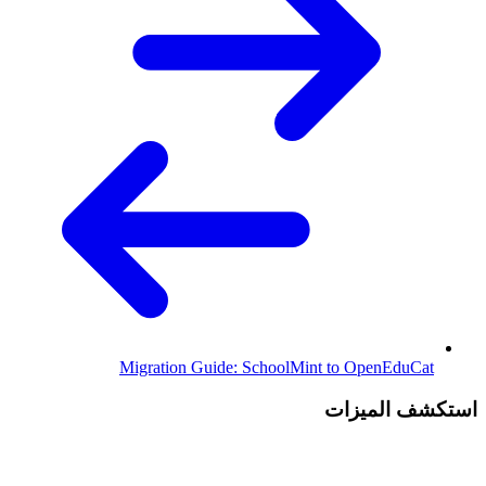
Migration Guide: SchoolMint to OpenEduCat
استكشف الميزات