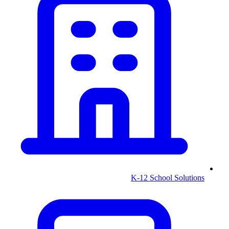
K-12 School Solutions