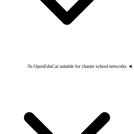
Is OpenEduCat suitable for charter school networks?