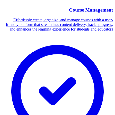
Course Management
Effortlessly create, organize, and manage courses with a user-
friendly platform that streamlines content delivery, tracks progress,
and enhances the learning experience for students and educators.