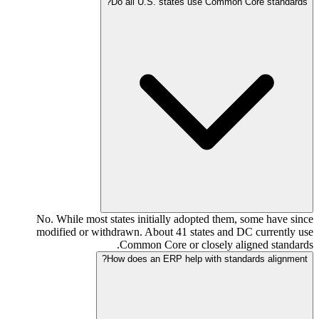
Do all U.S. states use Common Core standards?
No. While most states initially adopted them, some have since
modified or withdrawn. About 41 states and DC currently use
Common Core or closely aligned standards.
How does an ERP help with standards alignment?