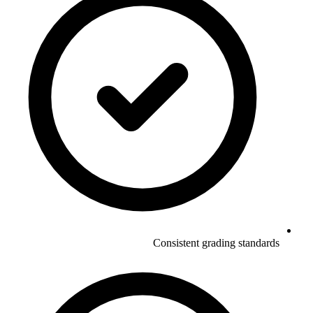
Consistent grading standards