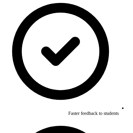
Faster feedback to students