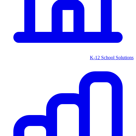
K-12 School Solutions