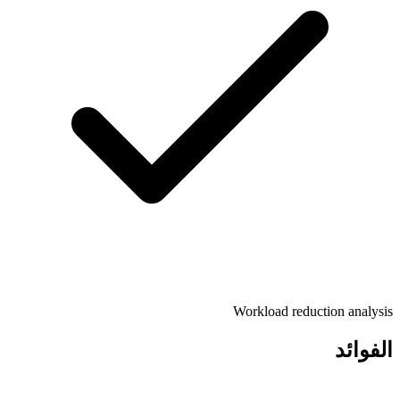
Workload reduction analysis
الفوائد