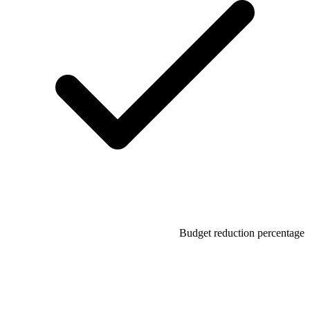
Budget reduction percentage