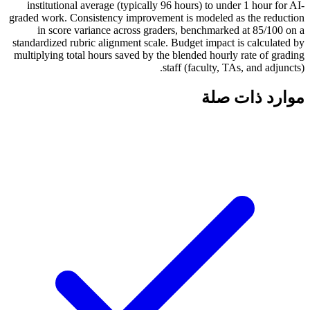
institutional average (typically 96 hours) to under 1 hour for AI-
graded work. Consistency improvement is modeled as the reduction
in score variance across graders, benchmarked at 85/100 on a
standardized rubric alignment scale. Budget impact is calculated by
multiplying total hours saved by the blended hourly rate of grading
staff (faculty, TAs, and adjuncts).
موارد ذات صلة