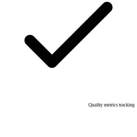
Quality metrics tracking