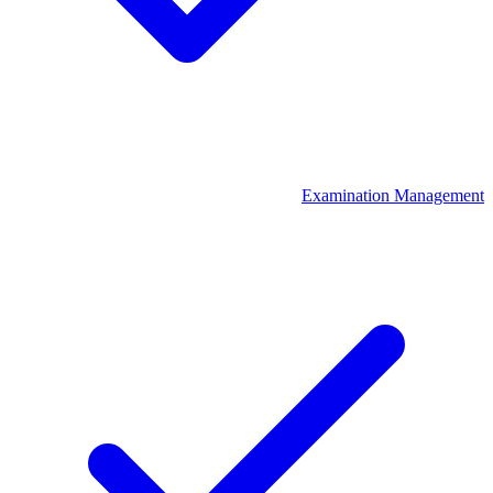
Examination Management