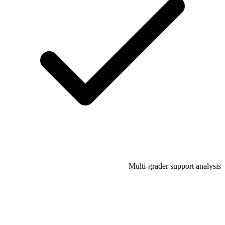
Multi-grader support analysis