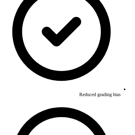
Reduced grading bias