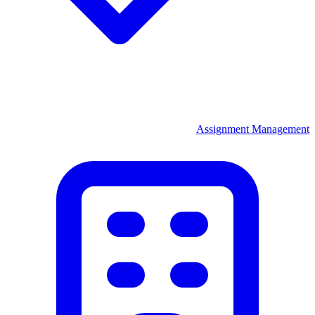
Assignment Management