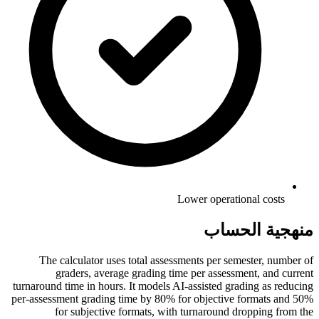
Lower operational costs
منهجية الحساب
The calculator uses total assessments per semester, number of
graders, average grading time per assessment, and current
turnaround time in hours. It models AI-assisted grading as reducing
per-assessment grading time by 80% for objective formats and 50%
for subjective formats, with turnaround dropping from the