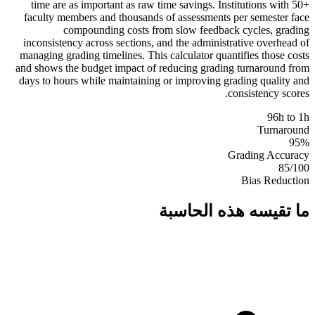
time are as important as raw time savings. Institutions with 50+
faculty members and thousands of assessments per semester face
compounding costs from slow feedback cycles, grading
inconsistency across sections, and the administrative overhead of
managing grading timelines. This calculator quantifies those costs
and shows the budget impact of reducing grading turnaround from
days to hours while maintaining or improving grading quality and
consistency scores.
96h to 1h
Turnaround
95%
Grading Accuracy
85/100
Bias Reduction
ما تقيسه هذه الحاسبة