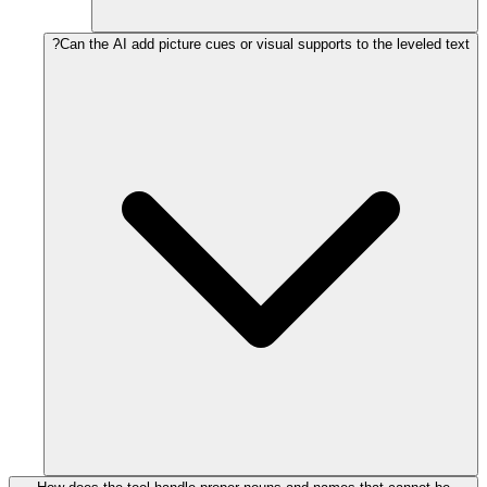
Can the AI add picture cues or visual supports to the leveled text?