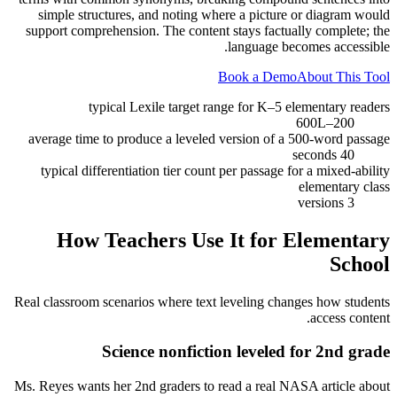
simple structures, and noting where a picture or diagram would
support comprehension. The content stays factually complete; the
language becomes accessible.
Book a Demo
About This Tool
typical Lexile target range for K–5 elementary readers
200–600L
average time to produce a leveled version of a 500-word passage
40 seconds
typical differentiation tier count per passage for a mixed-ability
elementary class
3 versions
How Teachers Use It for
Elementary
School
Real classroom scenarios where text leveling changes how students
access content.
Science nonfiction leveled for 2nd grade
Ms. Reyes wants her 2nd graders to read a real NASA article about