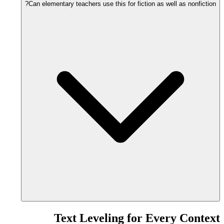
Can elementary teachers use this for fiction as well as nonfiction?
Text Leveling for Every Context