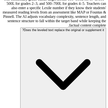
500L for grades 2–3, and 500–700L for grades 4–5. Teachers can
also enter a specific Lexile number if they know their students'
measured reading levels from an assessment like MAP or Fountas &
Pinnell. The AI adjusts vocabulary complexity, sentence length, and
sentence structure to fall within the target band while keeping the
factual content complete.
Does the leveled text replace the original or supplement it?