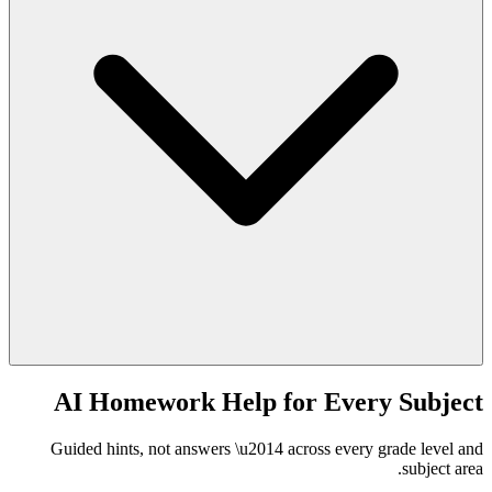
AI Homework Help for Every Subject
Guided hints, not answers \u2014 across every grade level and
subject area.