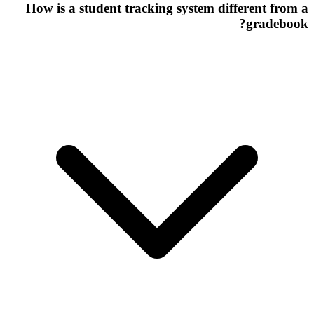
How is a student tracking system different from a
gradebook?