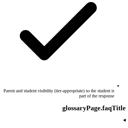
Parent and student visibility (tier-appropriate) so the student is
part of the response
glossaryPage.faqTitle