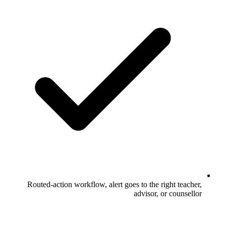
Routed-action workflow, alert goes to the right teacher,
advisor, or counsellor