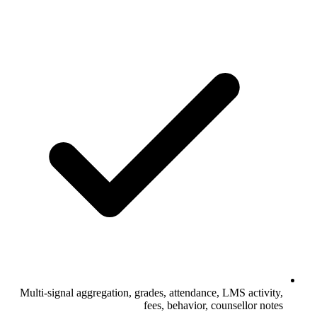
Multi-signal aggregation, grades, attendance, LMS activity,
fees, behavior, counsellor notes