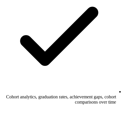
Cohort analytics, graduation rates, achievement gaps, cohort
comparisons over time