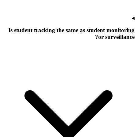
Is student tracking the same as student monitoring
or surveillance?