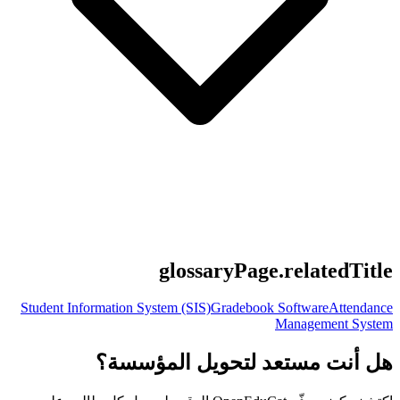
glossaryPage.relatedTitle
Student Information System (SIS)
Gradebook Software
Attendance
Management System
هل أنت مستعد لتحويل المؤسسة؟