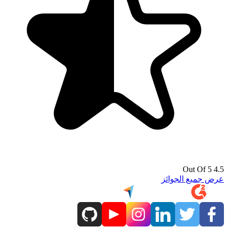
4.5 Out Of 5
عرض جميع الجوائز