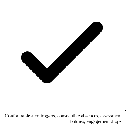
Configurable alert triggers, consecutive absences, assessment
failures, engagement drops