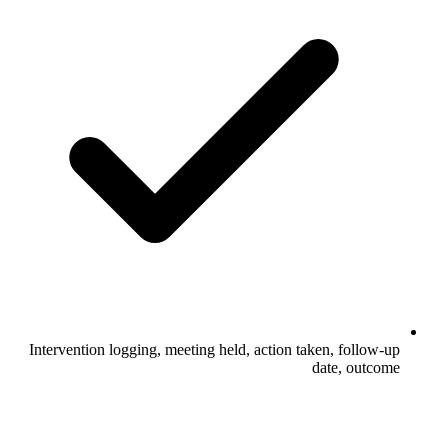
Intervention logging, meeting held, action taken, follow-up
date, outcome