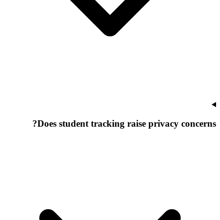
Does student tracking raise privacy concerns?