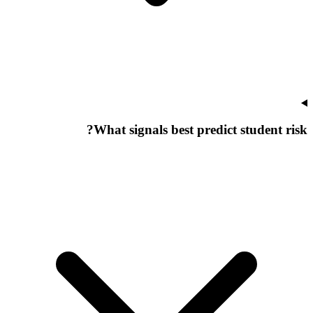
What signals best predict student risk?