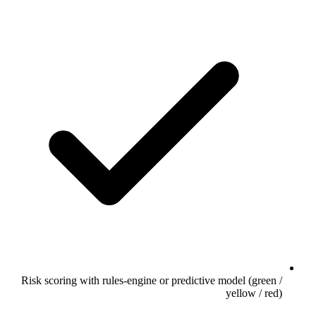
Risk scoring with rules-engine or predictive model (green /
yellow / red)