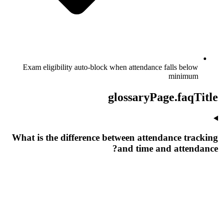
Exam eligibility auto-block when attendance falls below
minimum
glossaryPage.faqTitle
What is the difference between attendance tracking
and time and attendance?