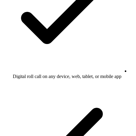
Digital roll call on any device, web, tablet, or mobile app