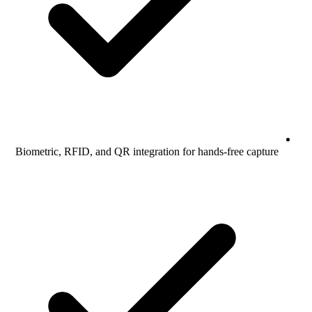
Biometric, RFID, and QR integration for hands-free capture