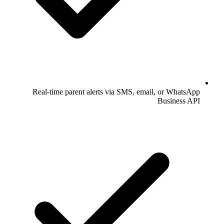
Real-time parent alerts via SMS, email, or WhatsApp
Business API