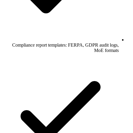
Compliance report templates: FERPA, GDPR audit logs,
MoE formats