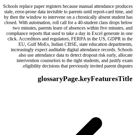
Schools replace paper registers because manual attendance produces
stale, error-prone data invisible to parents until report-card time, and
by then the window to intervene on a chronically absent student has
closed. With automation, roll call for a 40-student class drops below
two minutes, parents learn of absences within five minutes, and
compliance reports that used to take a day in Excel generate in one
click. Accreditors and regulators, FERPA in the US, GDPR in the
EU, Gulf MoEs, Indian CBSE, state education departments,
increasingly expect auditable digital attendance records. Schools
also use attendance data to detect dropout risk early, allocate
intervention counselors to the right students, and justify exam
eligibility decisions that previously invited parent disputes.
glossaryPage.keyFeaturesTitle