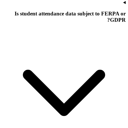
Is student attendance data subject to FERPA or
GDPR?