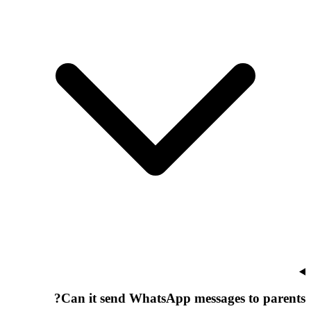
Can it send WhatsApp messages to parents?