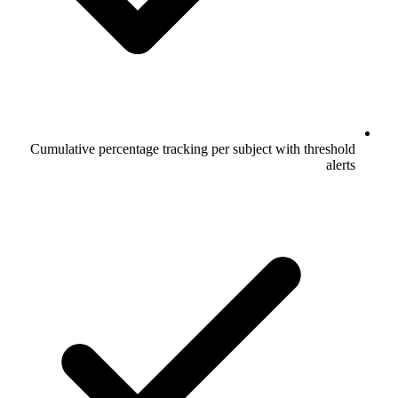
Cumulative percentage tracking per subject with threshold
alerts