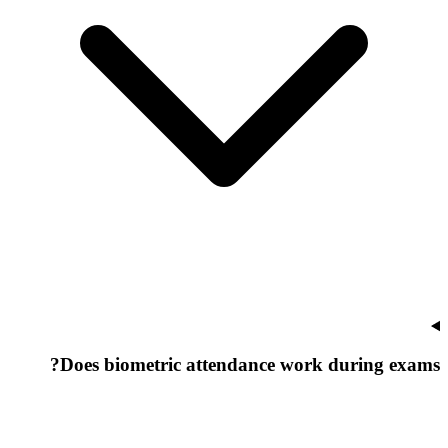
Does biometric attendance work during exams?