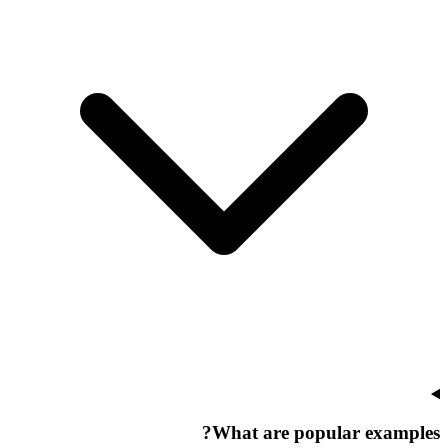
What are popular examples?