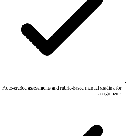
Auto-graded assessments and rubric-based manual grading for
assignments