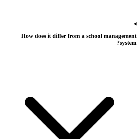
How does it differ from a school management
system?