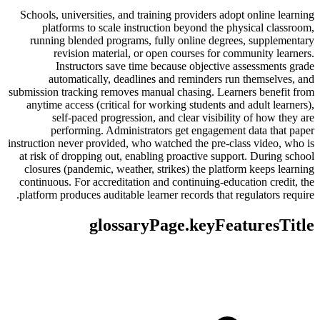
Schools, universities, and training providers adopt online learning
platforms to scale instruction beyond the physical classroom,
running blended programs, fully online degrees, supplementary
revision material, or open courses for community learners.
Instructors save time because objective assessments grade
automatically, deadlines and reminders run themselves, and
submission tracking removes manual chasing. Learners benefit from
anytime access (critical for working students and adult learners),
self-paced progression, and clear visibility of how they are
performing. Administrators get engagement data that paper
instruction never provided, who watched the pre-class video, who is
at risk of dropping out, enabling proactive support. During school
closures (pandemic, weather, strikes) the platform keeps learning
continuous. For accreditation and continuing-education credit, the
platform produces auditable learner records that regulators require.
glossaryPage.keyFeaturesTitle