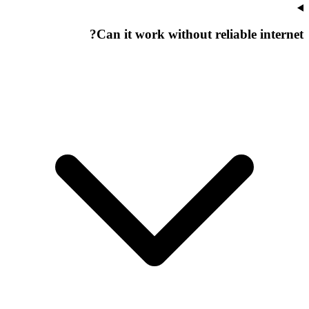
Can it work without reliable internet?