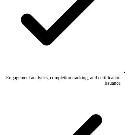
Engagement analytics, completion tracking, and certification
issuance