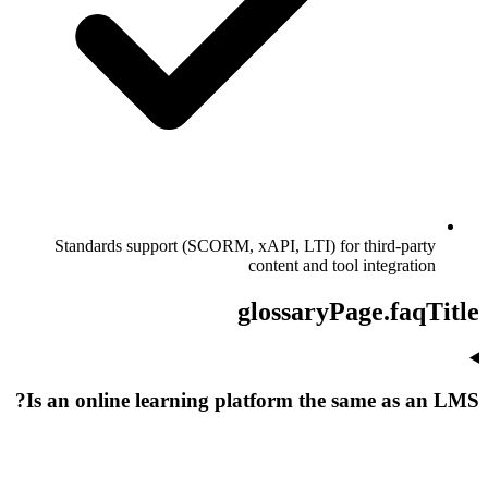
Standards support (SCORM, xAPI, LTI) for third-party
content and tool integration
glossaryPage.faqTitle
Is an online learning platform the same as an LMS?