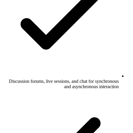
Discussion forums, live sessions, and chat for synchronous
and asynchronous interaction