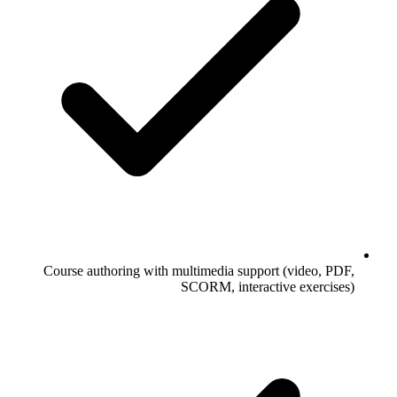
Course authoring with multimedia support (video, PDF,
SCORM, interactive exercises)