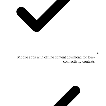
Mobile apps with offline content download for low-
connectivity contexts