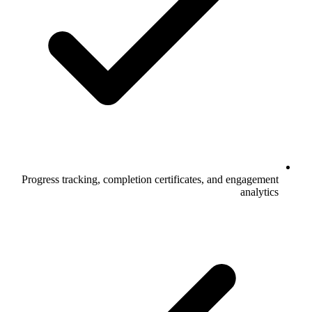
Progress tracking, completion certificates, and engagement
analytics