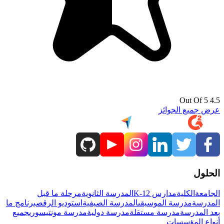
4.5 Out Of 5
عرض جميع الجوائز
الحلول
الجامعة
الكلية
مدارس K-12
المدرسة الثانوية
مرحلة ما قبل
المدرسة
مدرسة الموسيقى
المدرسة الصيفية
استوديو الرقص
برنامج ما
بعد المدرسة
مدرسة مستقلة
مدرسة دولية
مدرسة مونتيسوري
جميع
أنواع المؤسسات