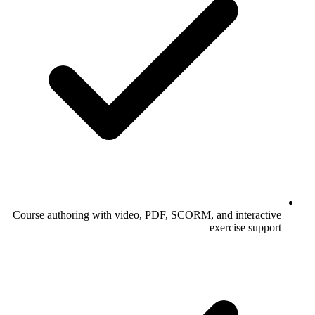
Course authoring with video, PDF, SCORM, and interactive
exercise support