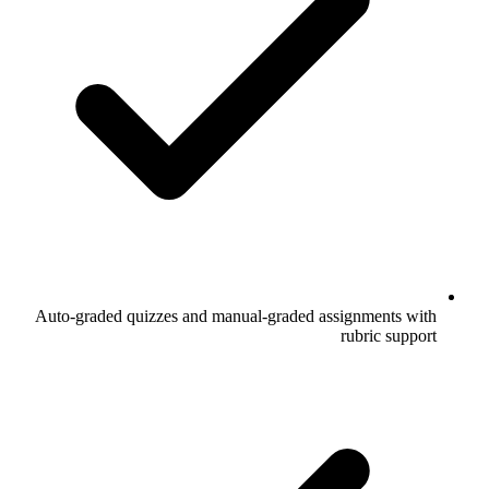
Auto-graded quizzes and manual-graded assignments with
rubric support