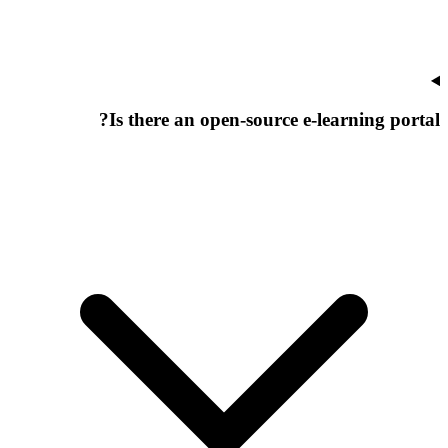
Is there an open-source e-learning portal?