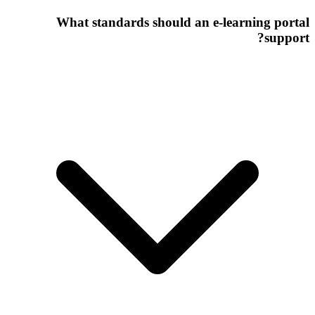
What standards should an e-learning portal
support?