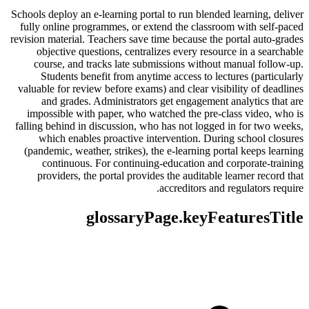
Schools deploy an e-learning portal to run blended learning, deliver
fully online programmes, or extend the classroom with self-paced
revision material. Teachers save time because the portal auto-grades
objective questions, centralizes every resource in a searchable
course, and tracks late submissions without manual follow-up.
Students benefit from anytime access to lectures (particularly
valuable for review before exams) and clear visibility of deadlines
and grades. Administrators get engagement analytics that are
impossible with paper, who watched the pre-class video, who is
falling behind in discussion, who has not logged in for two weeks,
which enables proactive intervention. During school closures
(pandemic, weather, strikes), the e-learning portal keeps learning
continuous. For continuing-education and corporate-training
providers, the portal provides the auditable learner record that
accreditors and regulators require.
glossaryPage.keyFeaturesTitle