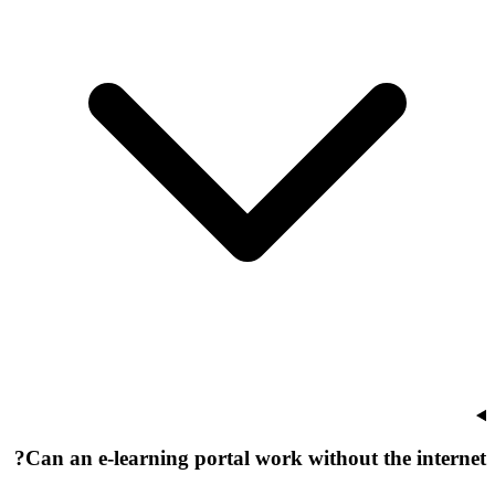
Can an e-learning portal work without the internet?