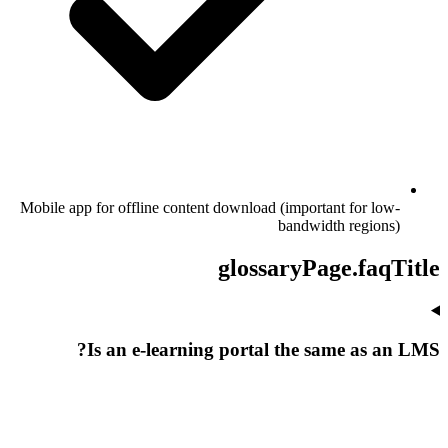
Mobile app for offline content download (important for low-
bandwidth regions)
glossaryPage.faqTitle
Is an e-learning portal the same as an LMS?