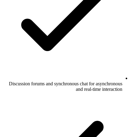
Discussion forums and synchronous chat for asynchronous
and real-time interaction