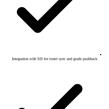
Integration with SIS for roster sync and grade pushback