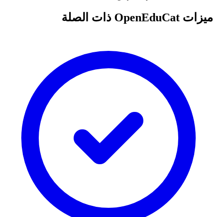
ميزات OpenEduCat ذات الصلة