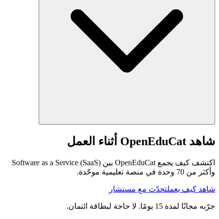
شاهد OpenEduCat أثناء العمل
اكتشف كيف يجمع OpenEduCat بين Software as a Service (SaaS)
وأكثر من 70 وحدة في منصة تعليمية موحّدة.
شاهد كيف يعمل
تحدّث مع مستشار
جرّبه مجانًا لمدة 15 يومًا. لا حاجة لبطاقة ائتمان.