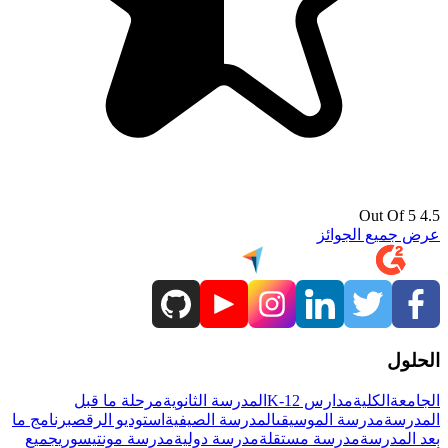
4.5 Out Of 5
عرض جميع الجوائز
الحلول
الجامعة
الكلية
مدارس K-12
المدرسة الثانوية
مرحلة ما قبل
المدرسة
مدرسة الموسيقى
المدرسة الصيفية
استوديو الرقص
برنامج ما
بعد المدرسة
مدرسة مستقلة
مدرسة دولية
مدرسة مونتيسوري
جميع