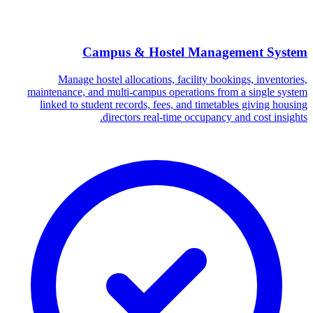
Campus & Hostel Management System
Manage hostel allocations, facility bookings, inventories,
maintenance, and multi-campus operations from a single system
linked to student records, fees, and timetables giving housing
directors real-time occupancy and cost insights.