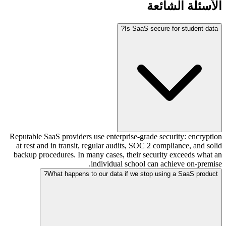
الأسئلة الشائعة
Is SaaS secure for student data?
Reputable SaaS providers use enterprise-grade security: encryption
at rest and in transit, regular audits, SOC 2 compliance, and solid
backup procedures. In many cases, their security exceeds what an
individual school can achieve on-premise.
What happens to our data if we stop using a SaaS product?