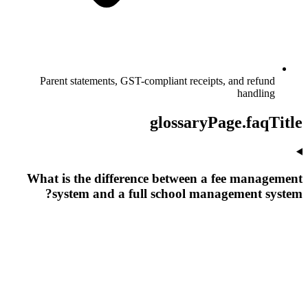
Parent statements, GST-compliant receipts, and refund
handling
glossaryPage.faqTitle
What is the difference between a fee management
system and a full school management system?