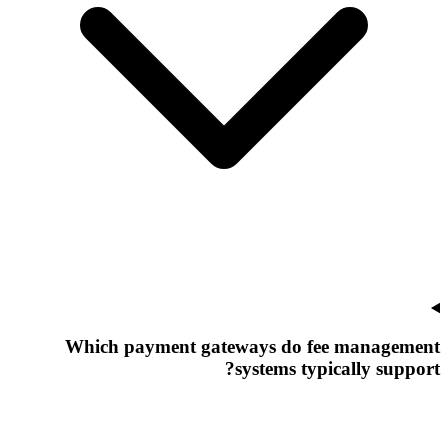
Which payment gateways do fee management
systems typically support?