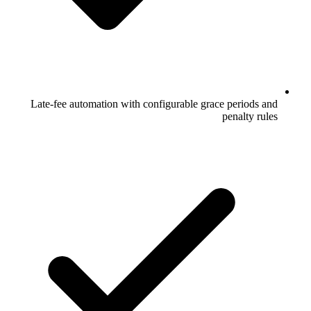
Late-fee automation with configurable grace periods and
penalty rules