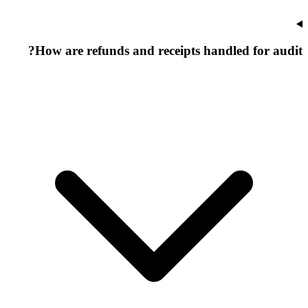
How are refunds and receipts handled for audit?