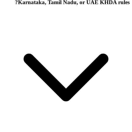
Karnataka, Tamil Nadu, or UAE KHDA rules?