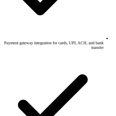
Payment gateway integration for cards, UPI, ACH, and bank
transfer