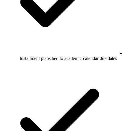
Installment plans tied to academic-calendar due dates