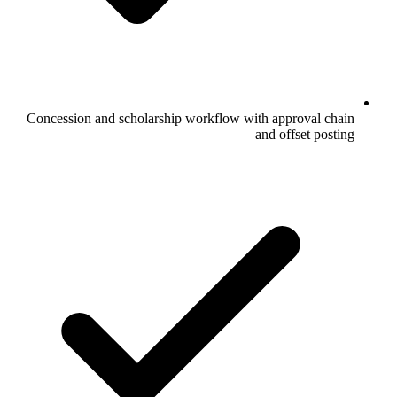
Concession and scholarship workflow with approval chain
and offset posting