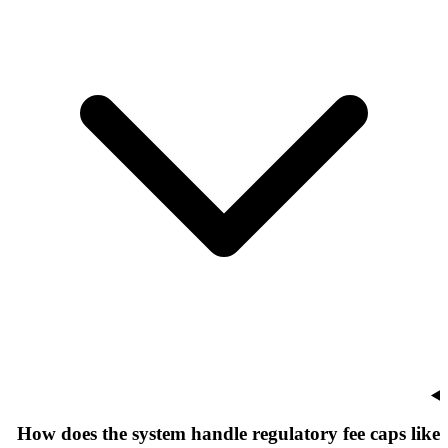
How does the system handle regulatory fee caps like