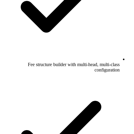
Fee structure builder with multi-head, multi-class
configuration