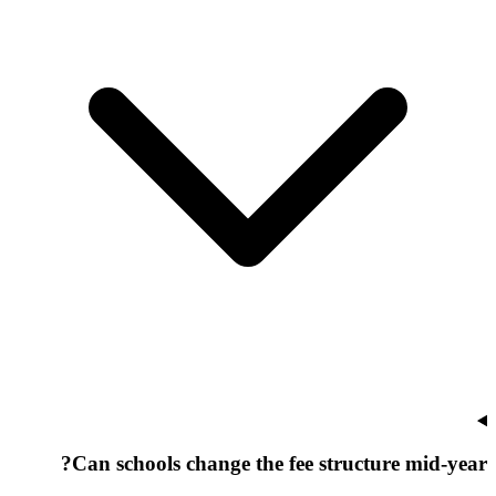
Can schools change the fee structure mid-year?