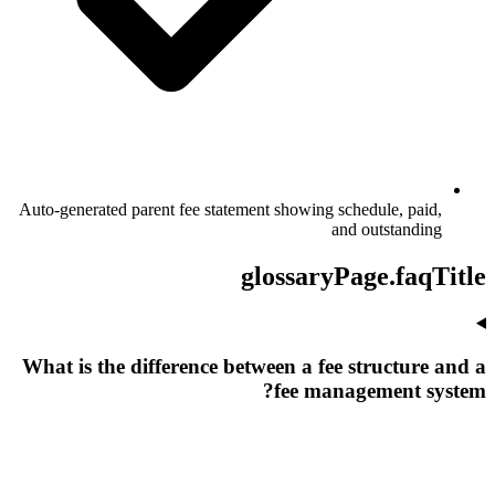
Auto-generated parent fee statement showing schedule, paid,
and outstanding
glossaryPage.faqTitle
What is the difference between a fee structure and a
fee management system?