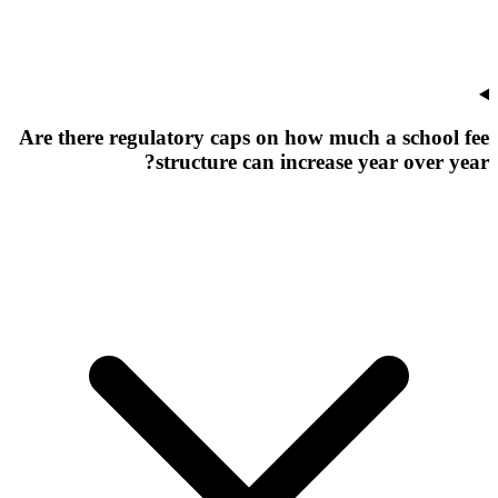
Are there regulatory caps on how much a school fee
structure can increase year over year?