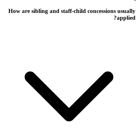
How are sibling and staff-child concessions usually
applied?