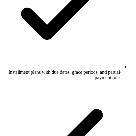
Installment plans with due dates, grace periods, and partial-
payment rules