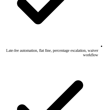
Late-fee automation, flat fine, percentage escalation, waiver
workflow