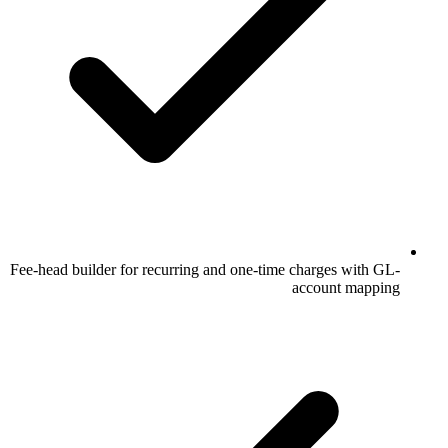
Fee-head builder for recurring and one-time charges with GL-
account mapping