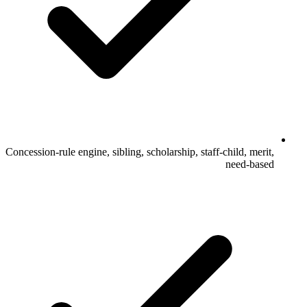
Concession-rule engine, sibling, scholarship, staff-child, merit,
need-based