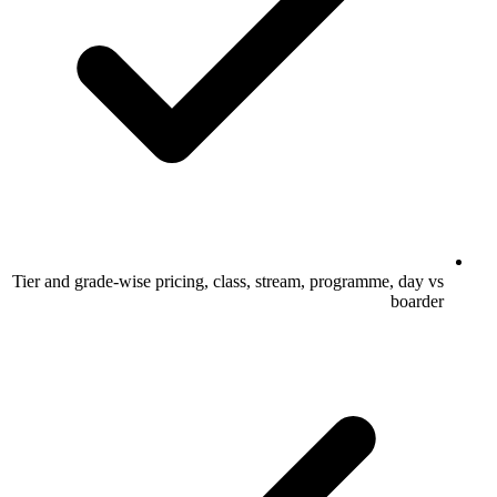
Tier and grade-wise pricing, class, stream, programme, day vs
boarder