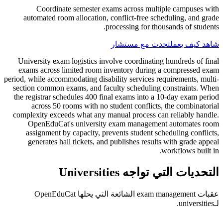
Coordinate semester exams across multiple campuses with
automated room allocation, conflict-free scheduling, and grade
processing for thousands of students.
شاهد كيف يعمل
تحدث مع مستشار
University exam logistics involve coordinating hundreds of final
exams across limited room inventory during a compressed exam
period, while accommodating disability services requirements, multi-
section common exams, and faculty scheduling constraints. When
the registrar schedules 400 final exams into a 10-day exam period
across 50 rooms with no student conflicts, the combinatorial
complexity exceeds what any manual process can reliably handle.
OpenEduCat's university exam management automates room
assignment by capacity, prevents student scheduling conflicts,
generates hall tickets, and publishes results with grade appeal
workflows built in.
التحديات التي تواجه Universities
عقبات exam management الشائعة التي يحلها OpenEduCat
لـuniversities.