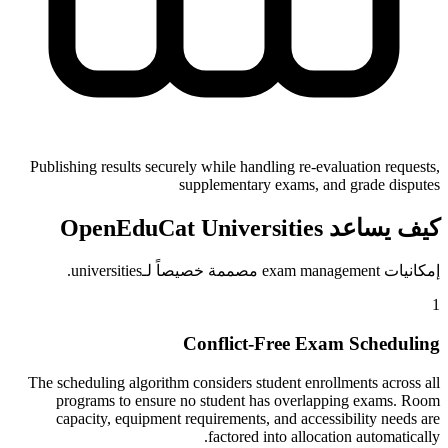
Publishing results securely while handling re-evaluation requests,
supplementary exams, and grade disputes
كيف يساعد OpenEduCat Universities
إمكانيات exam management مصممة خصيصاً لـuniversities.
1
Conflict-Free Exam Scheduling
The scheduling algorithm considers student enrollments across all
programs to ensure no student has overlapping exams. Room
capacity, equipment requirements, and accessibility needs are
factored into allocation automatically.