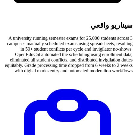
سيناريو واقعي
A university running semester exams for 25,000 students across 3
campuses manually scheduled exams using spreadsheets, resulting
in 50+ student conflicts per cycle and invigilator no-shows.
OpenEduCat automated the scheduling using enrollment data,
eliminated all student conflicts, and distributed invigilation duties
equitably. Grade processing time dropped from 6 weeks to 2 weeks
with digital marks entry and automated moderation workflows.