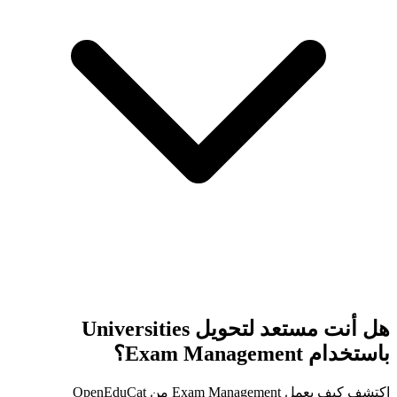
هل أنت مستعد لتحويل Universities
باستخدام Exam Management؟
اكتشف كيف يعمل Exam Management من OpenEduCat