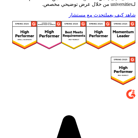
لـuniversities من خلال عرض توضيحي مخصص.
شاهد كيف يعمل
تحدث مع مستشار