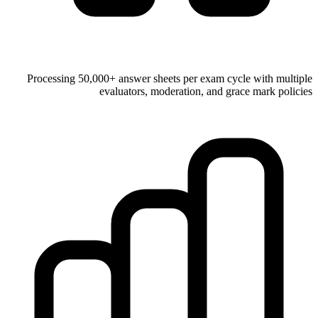
Processing 50,000+ answer sheets per exam cycle with multiple
evaluators, moderation, and grace mark policies