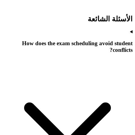
الأسئلة الشائعة
How does the exam scheduling avoid student
conflicts?