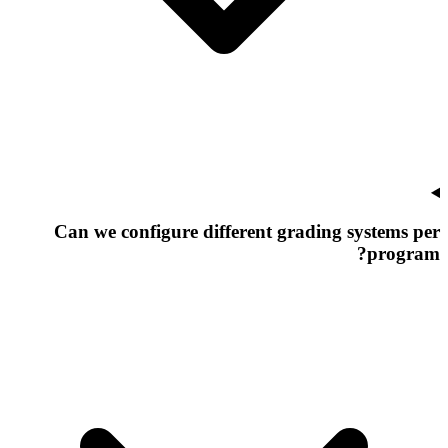
Can we configure different grading systems per
program?