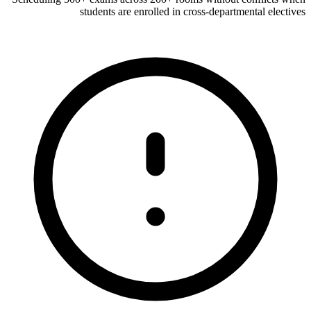
students are enrolled in cross-departmental electives