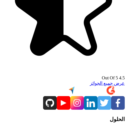
4.5 Out Of 5
عرض جميع الجوائز
الحلول