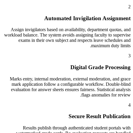
2
Automated Invigilation Assignment
Assign invigilators based on availability, department quotas, and
workload balance. The system avoids assigning faculty to supervise
exams in their own subject and respects leave schedules and
maximum duty limits.
3
Digital Grade Processing
Marks entry, internal moderation, external moderation, and grace
mark application follow a configurable workflow. Double-blind
evaluation for answer sheets ensures fairness. Statistical analysis
flags anomalies for review.
4
Secure Result Publication
Results publish through authenticated student portals with