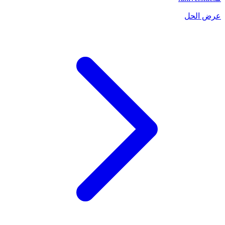
عرض الحل