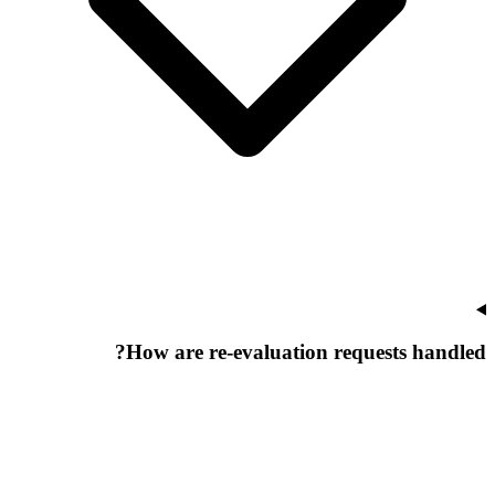
How are re-evaluation requests handled?