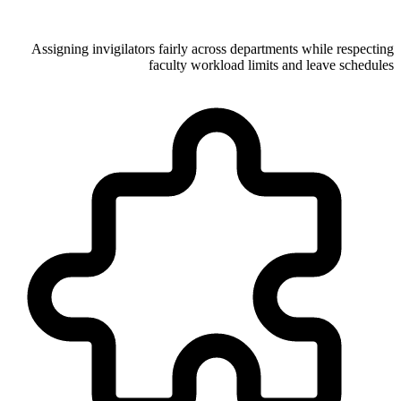
Assigning invigilators fairly across departments while respecting
faculty workload limits and leave schedules