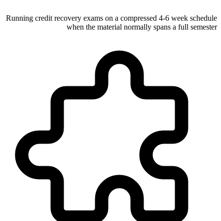
Running credit recovery exams on a compressed 4-6 week schedule
when the material normally spans a full semester