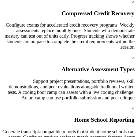
2
Compressed Credit Recovery
Configure exams for accelerated credit recovery programs. Weekly
assessments replace monthly ones. Students who demonstrate
mastery can test out of units early. Progress tracking shows whether
students are on pace to complete the credit requirements within the
session.
3
Alternative Assessment Types
Support project presentations, portfolio reviews, skill
demonstrations, and peer evaluations alongside traditional written
tests. A coding boot camp can assess with a live coding challenge.
An art camp can use portfolio submission and peer critique.
4
Home School Reporting
Generate transcript-compatible reports that student home schools can