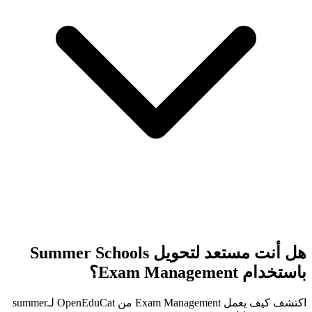
هل أنت مستعد لتحويل Summer Schools
باستخدام Exam Management؟
اكتشف كيف يعمل Exam Management من OpenEduCat لـsummer