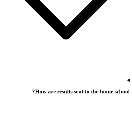
How are results sent to the home school?