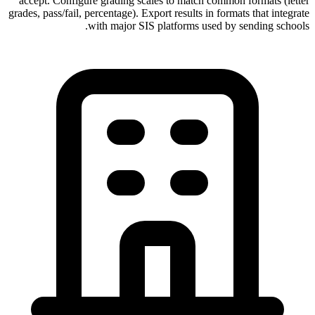
accept. Configure grading scales to match common formats (letter
grades, pass/fail, percentage). Export results in formats that integrate
with major SIS platforms used by sending schools.