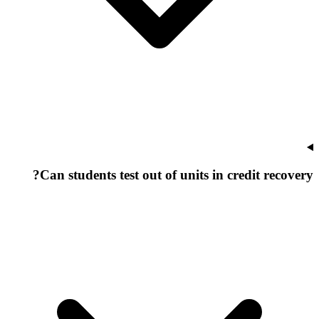
Can students test out of units in credit recovery?