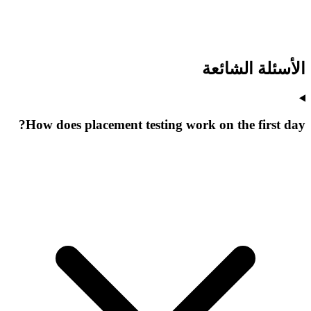
الأسئلة الشائعة
How does placement testing work on the first day?