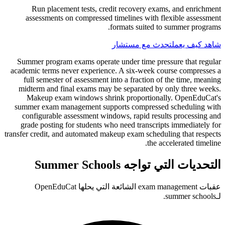
Run placement tests, credit recovery exams, and enrichment
assessments on compressed timelines with flexible assessment
formats suited to summer programs.
شاهد كيف يعمل
تحدث مع مستشار
Summer program exams operate under time pressure that regular
academic terms never experience. A six-week course compresses a
full semester of assessment into a fraction of the time, meaning
midterm and final exams may be separated by only three weeks.
Makeup exam windows shrink proportionally. OpenEduCat's
summer exam management supports compressed scheduling with
configurable assessment windows, rapid results processing and
grade posting for students who need transcripts immediately for
transfer credit, and automated makeup exam scheduling that respects
the accelerated timeline.
التحديات التي تواجه Summer Schools
عقبات exam management الشائعة التي يحلها OpenEduCat
لـsummer schools.