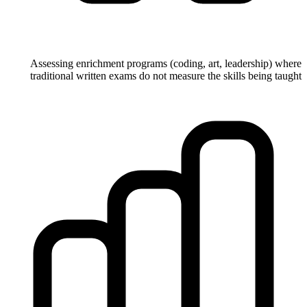
Assessing enrichment programs (coding, art, leadership) where
traditional written exams do not measure the skills being taught