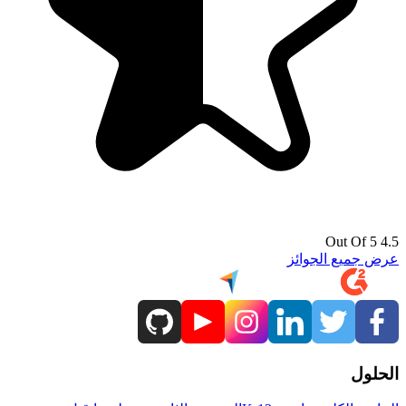
4.5 Out Of 5
عرض جميع الجوائز
الحلول