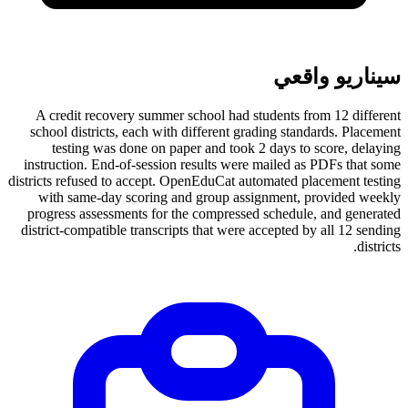
سيناريو واقعي
A credit recovery summer school had students from 12 different
school districts, each with different grading standards. Placement
testing was done on paper and took 2 days to score, delaying
instruction. End-of-session results were mailed as PDFs that some
districts refused to accept. OpenEduCat automated placement testing
with same-day scoring and group assignment, provided weekly
progress assessments for the compressed schedule, and generated
district-compatible transcripts that were accepted by all 12 sending
districts.