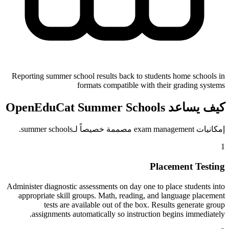
Reporting summer school results back to students home schools in
formats compatible with their grading systems
كيف يساعد OpenEduCat Summer Schools
إمكانيات exam management مصممة خصيصاً لـsummer schools.
1
Placement Testing
Administer diagnostic assessments on day one to place students into
appropriate skill groups. Math, reading, and language placement
tests are available out of the box. Results generate group
assignments automatically so instruction begins immediately.