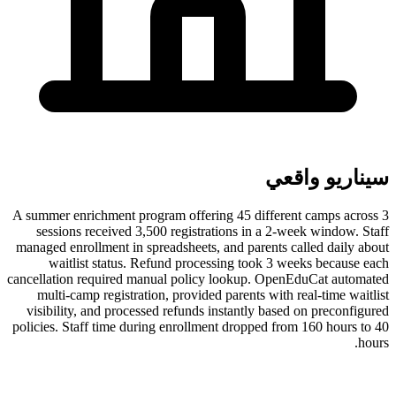
سيناريو واقعي
A summer enrichment program offering 45 different camps across 3
sessions received 3,500 registrations in a 2-week window. Staff
managed enrollment in spreadsheets, and parents called daily about
waitlist status. Refund processing took 3 weeks because each
cancellation required manual policy lookup. OpenEduCat automated
multi-camp registration, provided parents with real-time waitlist
visibility, and processed refunds instantly based on preconfigured
policies. Staff time during enrollment dropped from 160 hours to 40
hours.