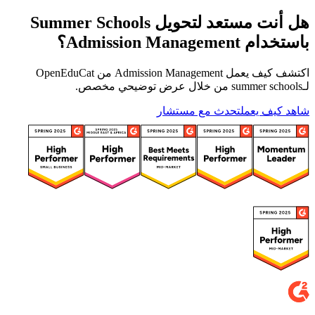
هل أنت مستعد لتحويل Summer Schools
باستخدام Admission Management؟
اكتشف كيف يعمل Admission Management من OpenEduCat
لـsummer schools من خلال عرض توضيحي مخصص.
شاهد كيف يعمل
تحدث مع مستشار