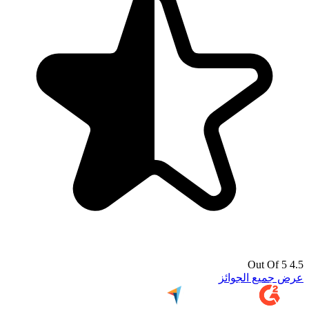
4.5 Out Of 5
عرض جميع الجوائز