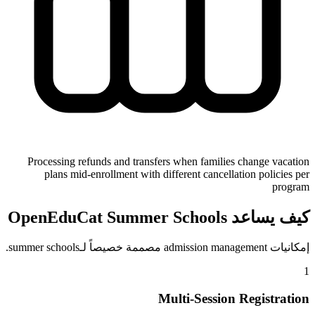
Processing refunds and transfers when families change vacation
plans mid-enrollment with different cancellation policies per
program
كيف يساعد OpenEduCat Summer Schools
إمكانيات admission management مصممة خصيصاً لـsummer schools.
1
Multi-Session Registration