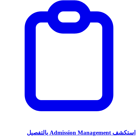
استكشف Admission Management بالتفصيل