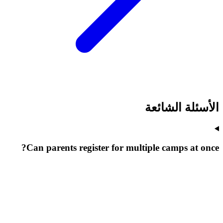
الأسئلة الشائعة
Can parents register for multiple camps at once?