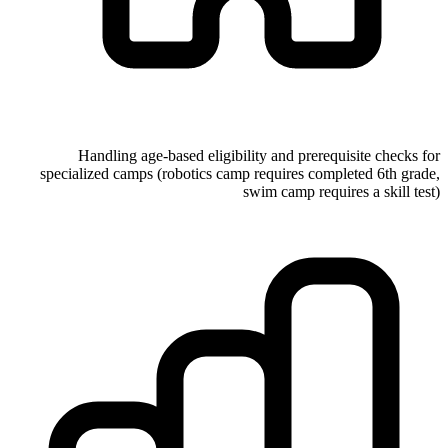
Handling age-based eligibility and prerequisite checks for
specialized camps (robotics camp requires completed 6th grade,
swim camp requires a skill test)