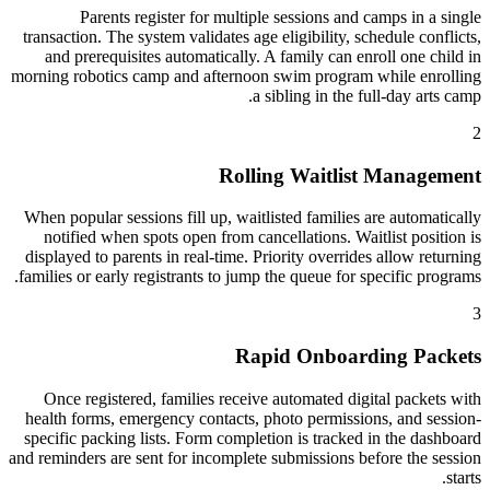
Parents register for multiple sessions and camps in a single
transaction. The system validates age eligibility, schedule conflicts,
and prerequisites automatically. A family can enroll one child in
morning robotics camp and afternoon swim program while enrolling
a sibling in the full-day arts camp.
2
Rolling Waitlist Management
When popular sessions fill up, waitlisted families are automatically
notified when spots open from cancellations. Waitlist position is
displayed to parents in real-time. Priority overrides allow returning
families or early registrants to jump the queue for specific programs.
3
Rapid Onboarding Packets
Once registered, families receive automated digital packets with
health forms, emergency contacts, photo permissions, and session-
specific packing lists. Form completion is tracked in the dashboard
and reminders are sent for incomplete submissions before the session
starts.