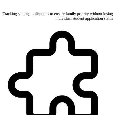
Tracking sibling applications to ensure family priority without losing
individual student application status