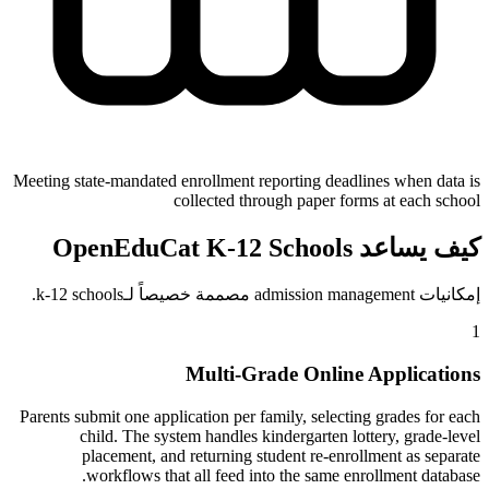
Meeting state-mandated enrollment reporting deadlines when data is
collected through paper forms at each school
كيف يساعد OpenEduCat K-12 Schools
إمكانيات admission management مصممة خصيصاً لـk-12 schools.
1
Multi-Grade Online Applications
Parents submit one application per family, selecting grades for each
child. The system handles kindergarten lottery, grade-level
placement, and returning student re-enrollment as separate
workflows that all feed into the same enrollment database.