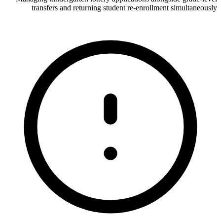
transfers and returning student re-enrollment simultaneously