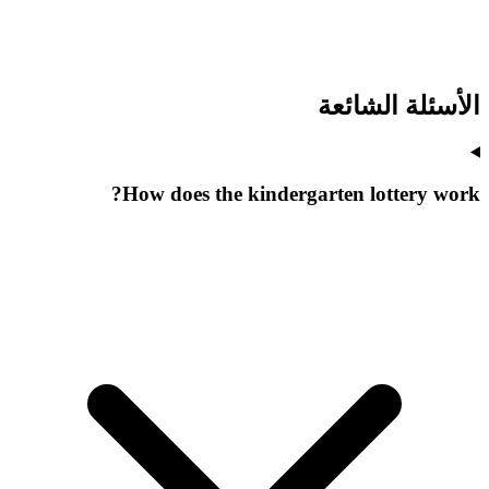
الأسئلة الشائعة
How does the kindergarten lottery work?