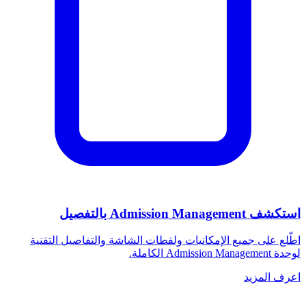
استكشف Admission Management بالتفصيل
اطّلع على جميع الإمكانيات ولقطات الشاشة والتفاصيل التقنية
لوحدة Admission Management الكاملة.
اعرف المزيد