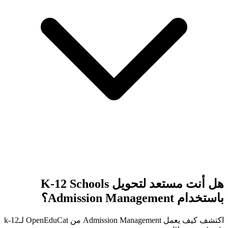
هل أنت مستعد لتحويل K-12 Schools
باستخدام Admission Management؟
اكتشف كيف يعمل Admission Management من OpenEduCat لـk-12