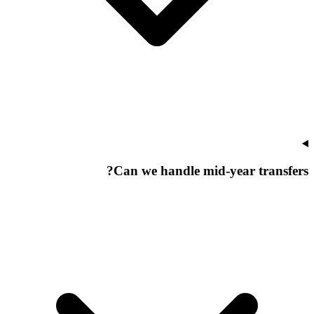
Can we handle mid-year transfers?