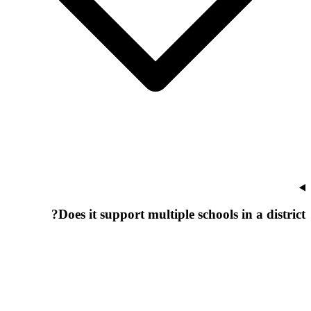
Does it support multiple schools in a district?