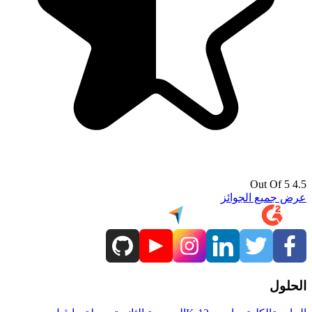
4.5 Out Of 5
عرض جميع الجوائز
الحلول