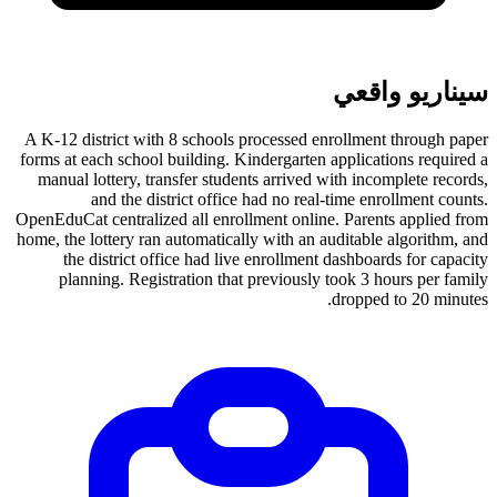
سيناريو واقعي
A K-12 district with 8 schools processed enrollment through paper
forms at each school building. Kindergarten applications required a
manual lottery, transfer students arrived with incomplete records,
and the district office had no real-time enrollment counts.
OpenEduCat centralized all enrollment online. Parents applied from
home, the lottery ran automatically with an auditable algorithm, and
the district office had live enrollment dashboards for capacity
planning. Registration that previously took 3 hours per family
dropped to 20 minutes.