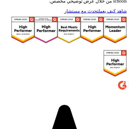
schools من خلال عرض توضيحي مخصص.
شاهد كيف يعمل
تحدث مع مستشار