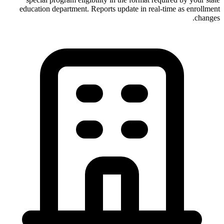
education department. Reports update in real-time as enrollment
changes.