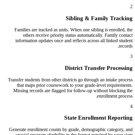
2
Sibling & Family Tracking
Families are tracked as units. When one sibling is enrolled, the
others receive priority status automatically. Family contact
information updates once and reflects across all linked student
records.
3
District Transfer Processing
Transfer students from other districts go through an intake process
that maps prior coursework to your grade-level requirements.
Missing records are flagged for follow-up without blocking the
enrollment process.
4
State Enrollment Reporting
Generate enrollment counts by grade, demographic category, and
special program eligibility in the format required by your state