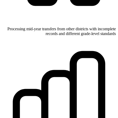
Processing mid-year transfers from other districts with incomplete
records and different grade-level standards