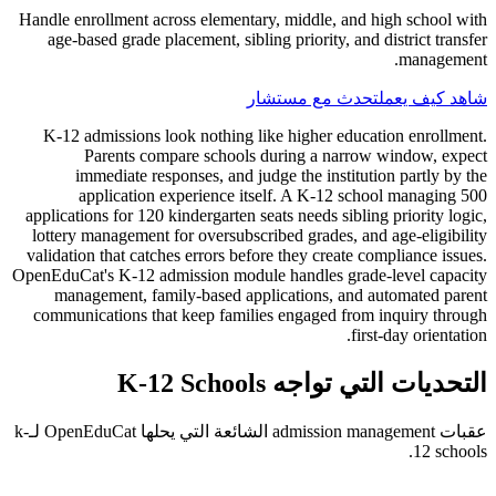
Handle enrollment across elementary, middle, and high school with
age-based grade placement, sibling priority, and district transfer
management.
شاهد كيف يعمل
تحدث مع مستشار
K-12 admissions look nothing like higher education enrollment.
Parents compare schools during a narrow window, expect
immediate responses, and judge the institution partly by the
application experience itself. A K-12 school managing 500
applications for 120 kindergarten seats needs sibling priority logic,
lottery management for oversubscribed grades, and age-eligibility
validation that catches errors before they create compliance issues.
OpenEduCat's K-12 admission module handles grade-level capacity
management, family-based applications, and automated parent
communications that keep families engaged from inquiry through
first-day orientation.
التحديات التي تواجه K-12 Schools
عقبات admission management الشائعة التي يحلها OpenEduCat لـk-
12 schools.