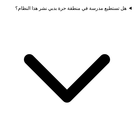
هل تستطيع مدرسة في منطقة حرة بدبي نشر هذا النظام؟