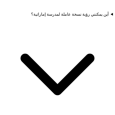
أين يمكنني رؤية نسخة عاملة لمدرسة إماراتية؟