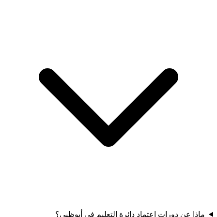
ماذا عن دورات اعتماد دائرة التعليم في أبوظبي؟