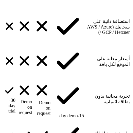
استضافة ذاتية على
سحابتك (AWS / Azure
/ GCP / Hetzner)
أسعار معلنة على
الموقع لكل باقة
تجربة مجانية بدون
30-
بطاقة ائتمانية
Demo
Demo
day
on
on
trial
request
request
15-day demo