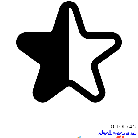
4.5 Out Of 5
عرض جميع الجوائز