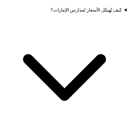
كيف تُهيكل الأسعار لمدارس الإمارات؟