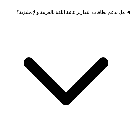
هل يدعم بطاقات التقارير ثنائية اللغة بالعربية والإنجليزية؟