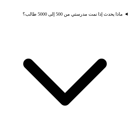
ماذا يحدث إذا نمت مدرستي من 500 إلى 5000 طالب؟