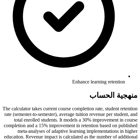
Enhance learning retention
منهجية الحساب
The calculator takes current course completion rate, student retention
rate (semester-to-semester), average tuition revenue per student, and
total enrolled students. It models a 30% improvement in course
completion and a 15% improvement in retention based on published
meta-analyses of adaptive learning implementations in higher
education. Revenue impact is calculated as the number of additional