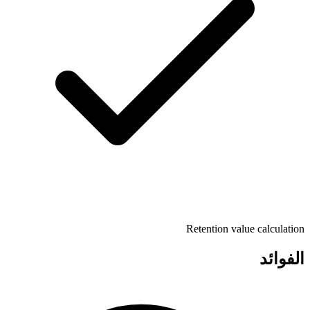
Retention value calculation
الفوائد