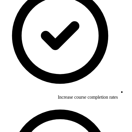
Increase course completion rates