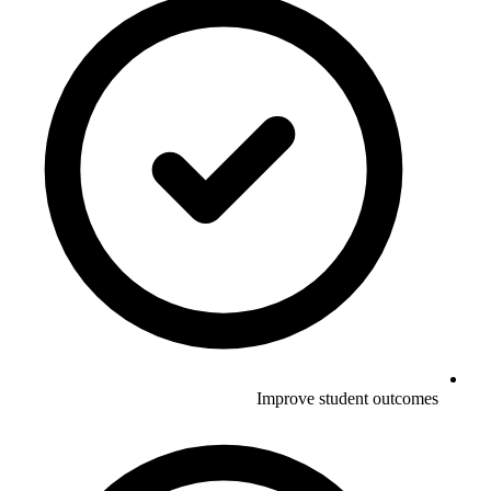
Improve student outcomes