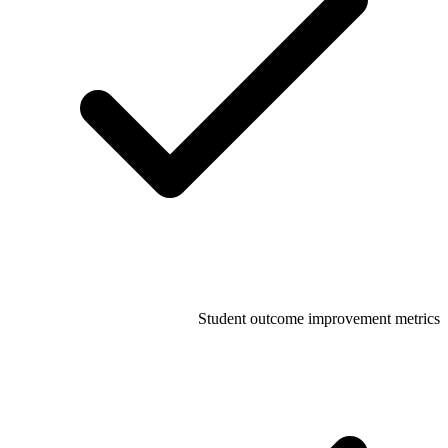
Student outcome improvement metrics