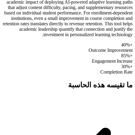
academic impact of deploying AI-powered adaptive learning paths
that adjust content difficulty, pacing, and supplementary resources
based on individual student performance. For enrollment-dependent
institutions, even a small improvement in course completion and
retention rates translates directly to revenue retention. This tool helps
academic leadership quantify that connection and justify the
investment in personalized learning technology.
+40%
Outcome Improvement
+85%
Engagement Increase
+30%
Completion Rate
ما تقيسه هذه الحاسبة