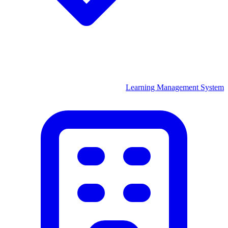
Learning Management System