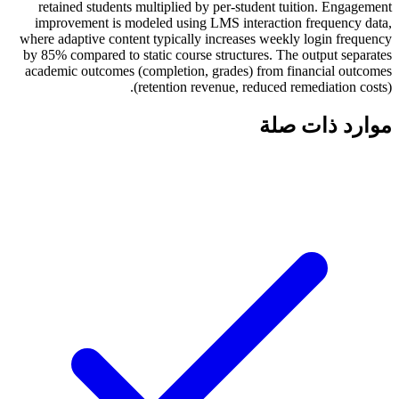
retained students multiplied by per-student tuition. Engagement
improvement is modeled using LMS interaction frequency data,
where adaptive content typically increases weekly login frequency
by 85% compared to static course structures. The output separates
academic outcomes (completion, grades) from financial outcomes
(retention revenue, reduced remediation costs).
موارد ذات صلة