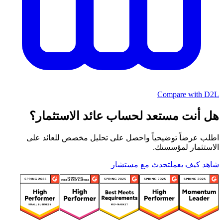
Compare with D2L
هل أنت مستعد لحساب عائد الاستثمار؟
اطلب عرضاً توضيحياً واحصل على تحليل مخصص للعائد على
الاستثمار لمؤسستك.
شاهد كيف يعمل
تحدث مع مستشار