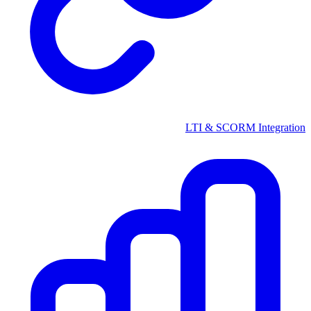
LTI & SCORM Integration