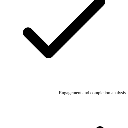
Engagement and completion analysis