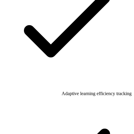
Adaptive learning efficiency tracking