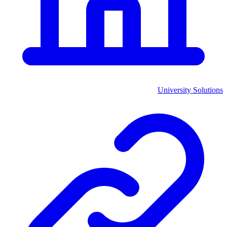
University Solutions