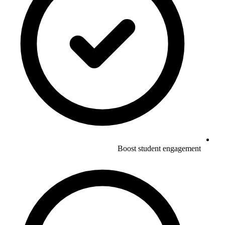
Boost student engagement