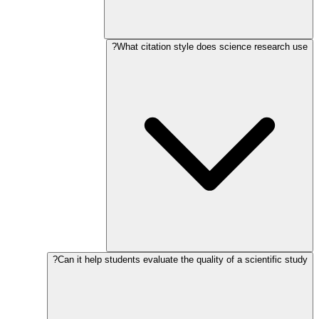
What citation style does science research use?
Can it help students evaluate the quality of a scientific study?