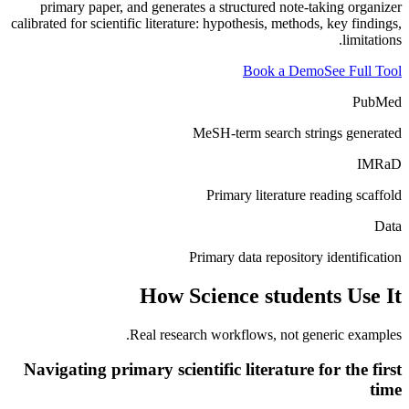
primary paper, and generates a structured note-taking organizer
calibrated for scientific literature: hypothesis, methods, key findings,
limitations.
Book a Demo
See Full Tool
PubMed
MeSH-term search strings generated
IMRaD
Primary literature reading scaffold
Data
Primary data repository identification
How
Science students
Use It
Real research workflows, not generic examples.
Navigating primary scientific literature for the first
time