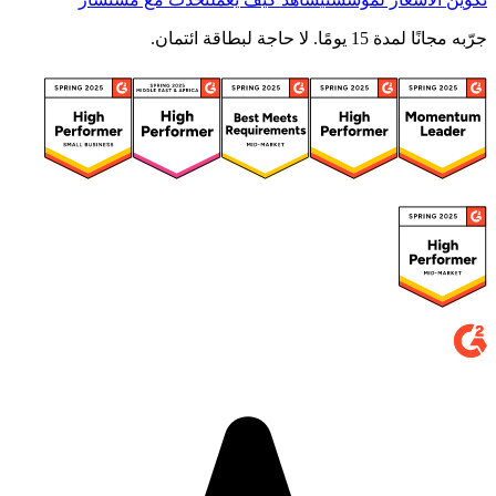
جرّبه مجانًا لمدة 15 يومًا. لا حاجة لبطاقة ائتمان.