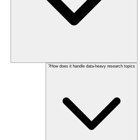
How does it handle data-heavy research topics?