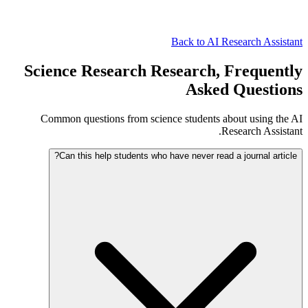
Back to AI Research Assistant
Science Research Research, Frequently
Asked Questions
Common questions from science students about using the AI
Research Assistant.
Can this help students who have never read a journal article?