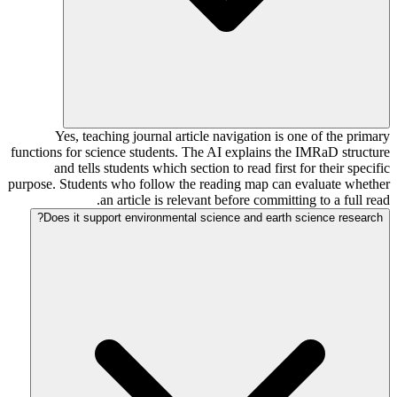
Yes, teaching journal article navigation is one of the primary
functions for science students. The AI explains the IMRaD structure
and tells students which section to read first for their specific
purpose. Students who follow the reading map can evaluate whether
an article is relevant before committing to a full read.
Does it support environmental science and earth science research?