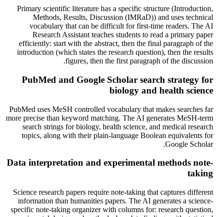
Primary scientific literature has a specific structure (Introduction,
Methods, Results, Discussion (IMRaD)) and uses technical
vocabulary that can be difficult for first-time readers. The AI
Research Assistant teaches students to read a primary paper
efficiently: start with the abstract, then the final paragraph of the
introduction (which states the research question), then the results
figures, then the first paragraph of the discussion.
PubMed and Google Scholar search strategy for
biology and health science
PubMed uses MeSH controlled vocabulary that makes searches far
more precise than keyword matching. The AI generates MeSH-term
search strings for biology, health science, and medical research
topics, along with their plain-language Boolean equivalents for
Google Scholar.
Data interpretation and experimental methods note-
taking
Science research papers require note-taking that captures different
information than humanities papers. The AI generates a science-
specific note-taking organizer with columns for: research question,