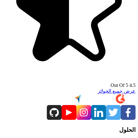
4.5 Out Of 5
عرض جميع الجوائز
الحلول