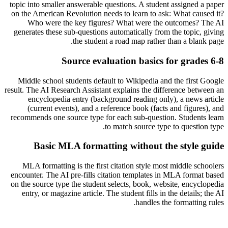
topic into smaller answerable questions. A student assigned a paper
on the American Revolution needs to learn to ask: What caused it?
Who were the key figures? What were the outcomes? The AI
generates these sub-questions automatically from the topic, giving
the student a road map rather than a blank page.
Source evaluation basics for grades 6-8
Middle school students default to Wikipedia and the first Google
result. The AI Research Assistant explains the difference between an
encyclopedia entry (background reading only), a news article
(current events), and a reference book (facts and figures), and
recommends one source type for each sub-question. Students learn
to match source type to question type.
Basic MLA formatting without the style guide
MLA formatting is the first citation style most middle schoolers
encounter. The AI pre-fills citation templates in MLA format based
on the source type the student selects, book, website, encyclopedia
entry, or magazine article. The student fills in the details; the AI
handles the formatting rules.