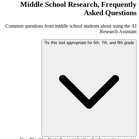
Middle School Research, Frequently
Asked Questions
Common questions from middle school students about using the AI
Research Assistant.
Is this tool appropriate for 6th, 7th, and 8th grade?