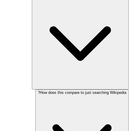
How does this compare to just searching Wikipedia?