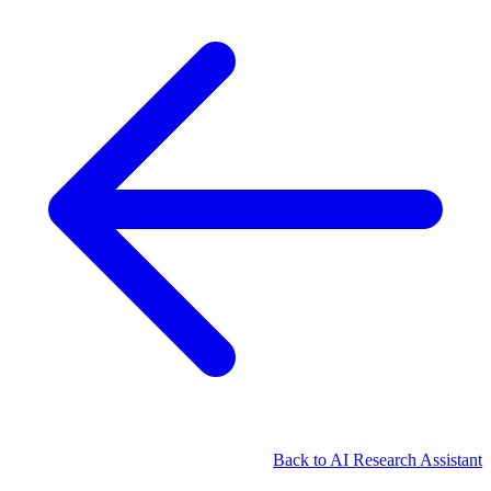
Back to AI Research Assistant