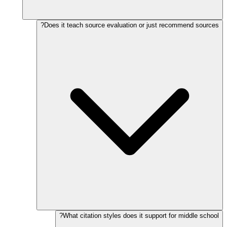
Does it teach source evaluation or just recommend sources?
What citation styles does it support for middle school?