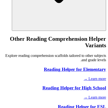
Other Reading Comprehension Helper
Variants
Explore reading comprehension scaffolds tailored to other subjects
and grade levels.
Reading Helper for
Elementary
Learn more →
Reading Helper for
High School
Learn more →
Reading Helper for
ESL