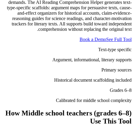
demands. The AI Reading Comprehension Helper generates text-
type-specific scaffolds: argument maps for persuasive texts, cause-
and-effect organizers for historical accounts, claim-evidence-
reasoning guides for science readings, and character-motivation
trackers for literary texts. All supports build toward independent
comprehension without replacing the original text.
Book a Demo
See Full Tool
Text-type specific
Argument, informational, literary supports
Primary sources
Historical document scaffolding included
Grades 6–8
Calibrated for middle school complexity
How
Middle school teachers (grades 6–8)
Use This Tool