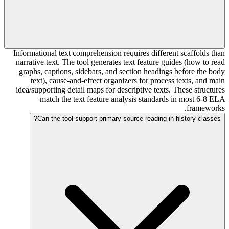
Informational text comprehension requires different scaffolds than
narrative text. The tool generates text feature guides (how to read
graphs, captions, sidebars, and section headings before the body
text), cause-and-effect organizers for process texts, and main
idea/supporting detail maps for descriptive texts. These structures
match the text feature analysis standards in most 6-8 ELA
frameworks.
Can the tool support primary source reading in history classes?