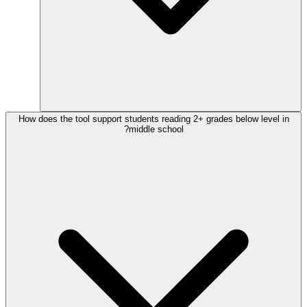
How does the tool support students reading 2+ grades below level in
middle school?