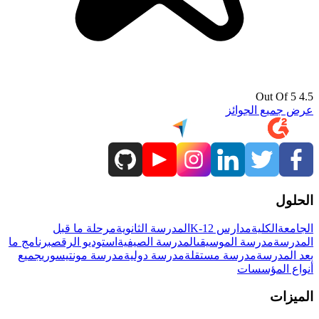
4.5 Out Of 5
عرض جميع الجوائز
الحلول
الجامعة
الكلية
مدارس K-12
المدرسة الثانوية
مرحلة ما قبل
المدرسة
مدرسة الموسيقى
المدرسة الصيفية
استوديو الرقص
برنامج ما
بعد المدرسة
مدرسة مستقلة
مدرسة دولية
مدرسة مونتيسوري
جميع
أنواع المؤسسات
الميزات