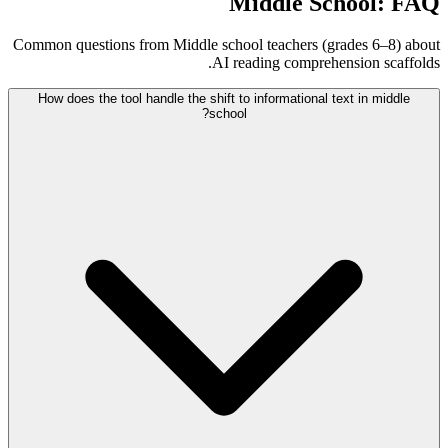
Middle School: FAQ
Common questions from Middle school teachers (grades 6–8) about
AI reading comprehension scaffolds.
How does the tool handle the shift to informational text in middle
school?