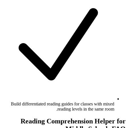
Build differentiated reading guides for classes with mixed
reading levels in the same room.
Reading Comprehension Helper for