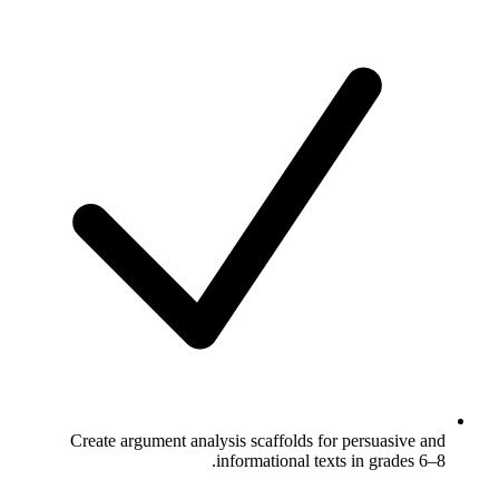
Create argument analysis scaffolds for persuasive and
informational texts in grades 6–8.