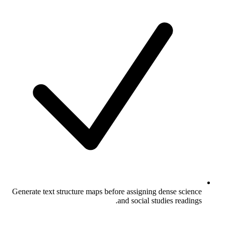
Generate text structure maps before assigning dense science
and social studies readings.