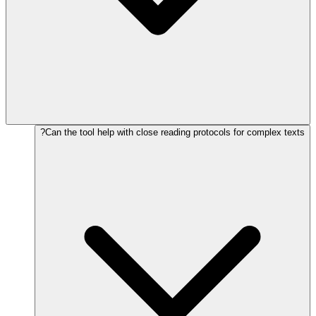
Can the tool help with close reading protocols for complex texts?