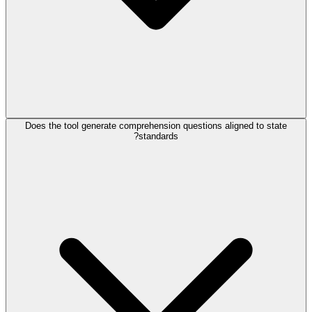
Does the tool generate comprehension questions aligned to state
standards?