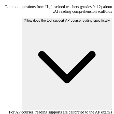
Common questions from High school teachers (grades 9–12) about
AI reading comprehension scaffolds.
How does the tool support AP course reading specifically?
For AP courses, reading supports are calibrated to the AP exam's