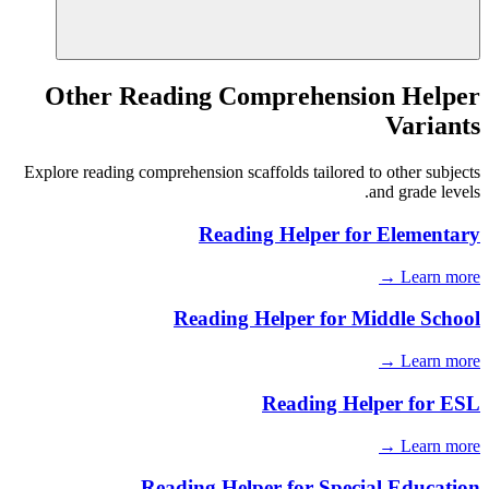
Other Reading Comprehension Helper
Variants
Explore reading comprehension scaffolds tailored to other subjects
and grade levels.
Reading Helper for
Elementary
Learn more →
Reading Helper for
Middle School
Learn more →
Reading Helper for
ESL
Learn more →
Reading Helper for
Special Education