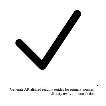
Generate AP-aligned reading guides for primary sources,
literary texts, and non-fiction.