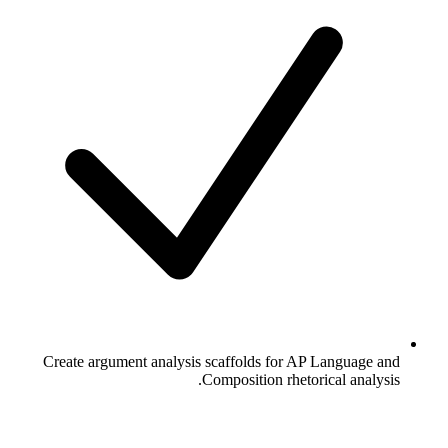
Create argument analysis scaffolds for AP Language and
Composition rhetorical analysis.