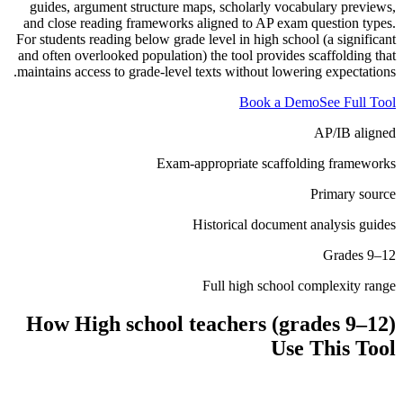
guides, argument structure maps, scholarly vocabulary previews,
and close reading frameworks aligned to AP exam question types.
For students reading below grade level in high school (a significant
and often overlooked population) the tool provides scaffolding that
maintains access to grade-level texts without lowering expectations.
Book a Demo
See Full Tool
AP/IB aligned
Exam-appropriate scaffolding frameworks
Primary source
Historical document analysis guides
Grades 9–12
Full high school complexity range
How
High school teachers (grades 9–12)
Use This Tool