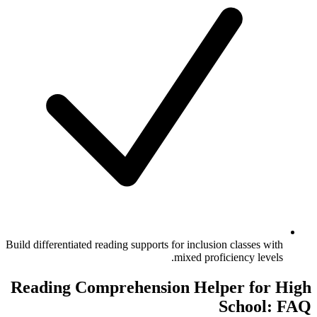
Build differentiated reading supports for inclusion classes with
mixed proficiency levels.
Reading Comprehension Helper for High
School: FAQ