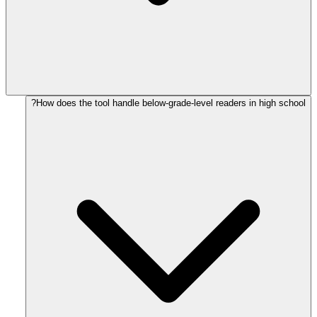
How does the tool handle below-grade-level readers in high school?