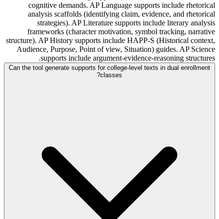
cognitive demands. AP Language supports include rhetorical
analysis scaffolds (identifying claim, evidence, and rhetorical
strategies). AP Literature supports include literary analysis
frameworks (character motivation, symbol tracking, narrative
structure). AP History supports include HAPP-S (Historical context,
Audience, Purpose, Point of view, Situation) guides. AP Science
supports include argument-evidence-reasoning structures.
Can the tool generate supports for college-level texts in dual enrollment
classes?