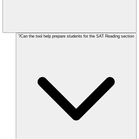
Can the tool help prepare students for the SAT Reading section?