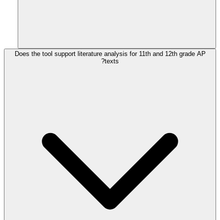
Does the tool support literature analysis for 11th and 12th grade AP
texts?