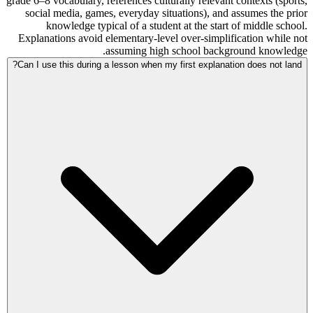
grade 6–8 vocabulary, references culturally relevant contexts (sports,
social media, games, everyday situations), and assumes the prior
knowledge typical of a student at the start of middle school.
Explanations avoid elementary-level over-simplification while not
assuming high school background knowledge.
Can I use this during a lesson when my first explanation does not land?