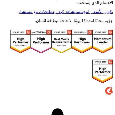
الاهتمام الذي يستحقه.
تكوين الأسعار لمؤسستي
شاهد كيف يعمل
تحدّث مع مستشار
جرّبه مجانًا لمدة 15 يومًا. لا حاجة لبطاقة ائتمان.