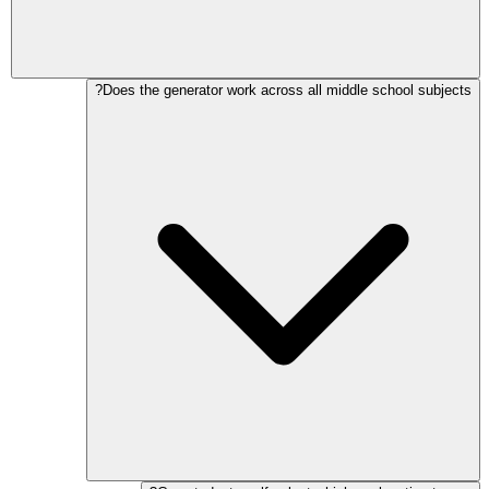
Does the generator work across all middle school subjects?