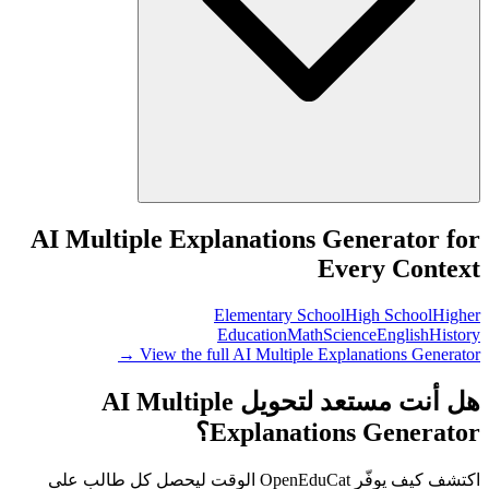
AI Multiple Explanations Generator for
Every Context
Elementary School
High School
Higher
Education
Math
Science
English
History
View the full AI Multiple Explanations Generator →
هل أنت مستعد لتحويل AI Multiple
Explanations Generator؟
اكتشف كيف يوفّر OpenEduCat الوقت ليحصل كل طالب على