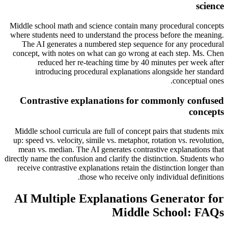
science
Middle school math and science contain many procedural concepts
where students need to understand the process before the meaning.
The AI generates a numbered step sequence for any procedural
concept, with notes on what can go wrong at each step. Ms. Chen
reduced her re-teaching time by 40 minutes per week after
introducing procedural explanations alongside her standard
conceptual ones.
Contrastive explanations for commonly confused
concepts
Middle school curricula are full of concept pairs that students mix
up: speed vs. velocity, simile vs. metaphor, rotation vs. revolution,
mean vs. median. The AI generates contrastive explanations that
directly name the confusion and clarify the distinction. Students who
receive contrastive explanations retain the distinction longer than
those who receive only individual definitions.
AI Multiple Explanations Generator for
Middle School: FAQs