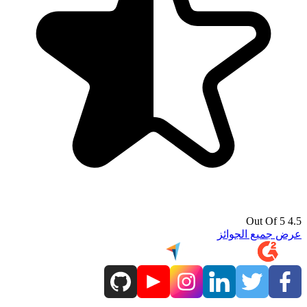
4.5 Out Of 5
عرض جميع الجوائز