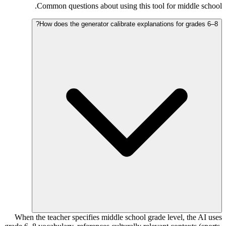
Common questions about using this tool for middle school.
How does the generator calibrate explanations for grades 6–8?
When the teacher specifies middle school grade level, the AI uses