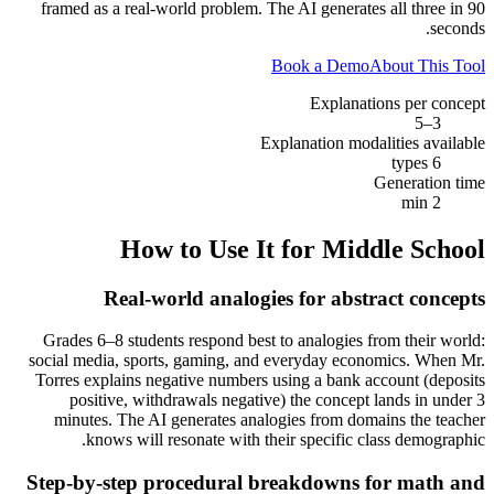
framed as a real-world problem. The AI generates all three in 90
seconds.
Book a Demo
About This Tool
Explanations per concept
3–5
Explanation modalities available
6 types
Generation time
2 min
How to Use It for
Middle School
Real-world analogies for abstract concepts
Grades 6–8 students respond best to analogies from their world:
social media, sports, gaming, and everyday economics. When Mr.
Torres explains negative numbers using a bank account (deposits
positive, withdrawals negative) the concept lands in under 3
minutes. The AI generates analogies from domains the teacher
knows will resonate with their specific class demographic.
Step-by-step procedural breakdowns for math and