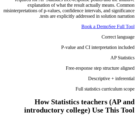
explanation of what the result actually means. Common
misinterpretations of p-values, confidence intervals, and significance
tests are explicitly addressed in solution narration.
Book a Demo
See Full Tool
Correct language
P-value and CI interpretation included
AP Statistics
Free-response step structure aligned
Descriptive + inferential
Full statistics curriculum scope
How
Statistics teachers (AP and
introductory college)
Use This Tool