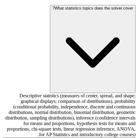
What statistics topics does the solver cover?
Descriptive statistics (measures of center, spread, and shape;
graphical displays; comparison of distributions), probability
(conditional probability, independence, discrete and continuous
distributions, normal distribution, binomial distribution, geometric
distribution, sampling distributions), inference (confidence intervals
for means and proportions, hypothesis tests for means and
proportions, chi-square tests, linear regression inference, ANOVA,
for AP Statistics and introductory college courses).