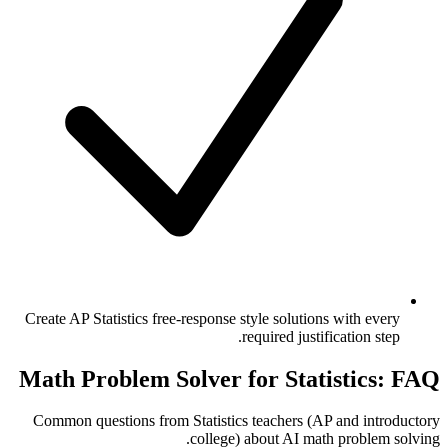
Create AP Statistics free-response style solutions with every
required justification step.
Math Problem Solver for Statistics: FAQ
Common questions from Statistics teachers (AP and introductory
college) about AI math problem solving.