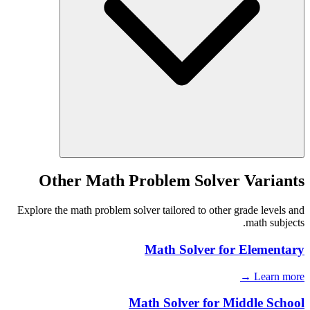
Other Math Problem Solver Variants
Explore the math problem solver tailored to other grade levels and
math subjects.
Math Solver for
Elementary
Learn more →
Math Solver for
Middle School