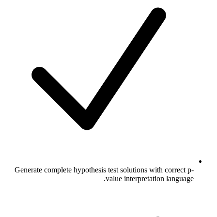
Generate complete hypothesis test solutions with correct p-
value interpretation language.