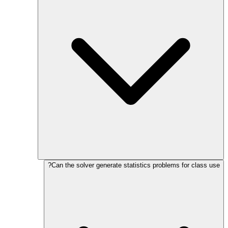
Can the solver generate statistics problems for class use?