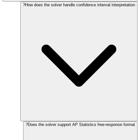
How does the solver handle confidence interval interpretation?
Does the solver support AP Statistics free-response format?