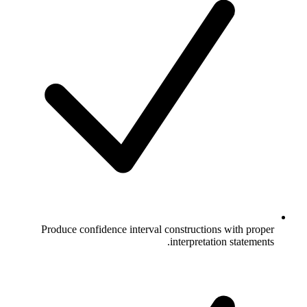
Produce confidence interval constructions with proper
interpretation statements.