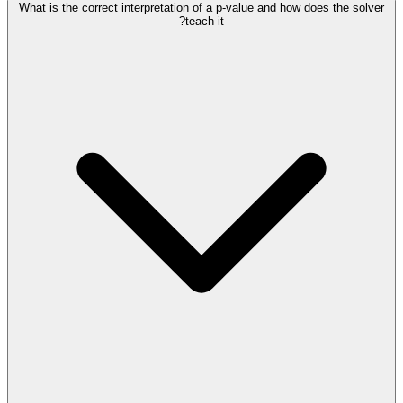
What is the correct interpretation of a p-value and how does the solver
teach it?