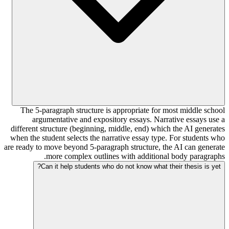
The 5-paragraph structure is appropriate for most middle school
argumentative and expository essays. Narrative essays use a
different structure (beginning, middle, end) which the AI generates
when the student selects the narrative essay type. For students who
are ready to move beyond 5-paragraph structure, the AI can generate
more complex outlines with additional body paragraphs.
Can it help students who do not know what their thesis is yet?