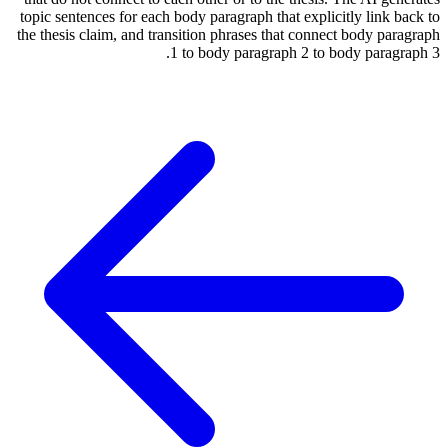
topic sentences for each body paragraph that explicitly link back to
the thesis claim, and transition phrases that connect body paragraph
1 to body paragraph 2 to body paragraph 3.