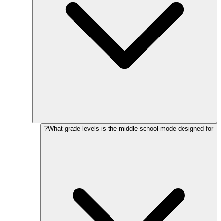
What grade levels is the middle school mode designed for?