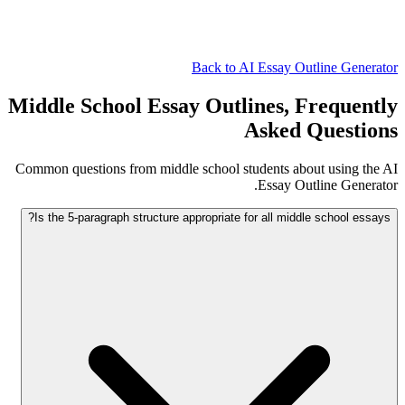
Back to AI Essay Outline Generator
Middle School Essay Outlines, Frequently
Asked Questions
Common questions from middle school students about using the AI
Essay Outline Generator.
Is the 5-paragraph structure appropriate for all middle school essays?