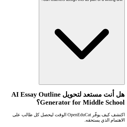
هل أنت مستعد لتحويل AI Essay Outline
Generator for Middle School؟
اكتشف كيف يوفّر OpenEduCat الوقت ليحصل كل طالب على
الاهتمام الذي يستحقه.