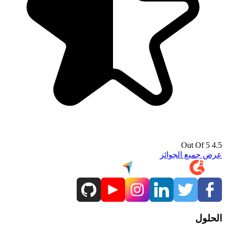
4.5 Out Of 5
عرض جميع الجوائز
الحلول