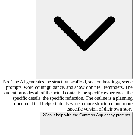
No. The AI generates the structural scaffold, section headings, scene
prompts, word count guidance, and show-don't-tell reminders. The
student provides all of the actual content: the specific experience, the
specific details, the specific reflection. The outline is a planning
document that helps students write a more structured and more
specific version of their own story.
Can it help with the Common App essay prompts?