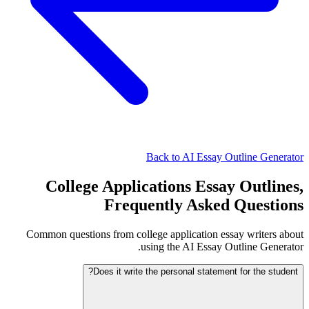
Back to AI Essay Outline Generator
College Applications Essay Outlines,
Frequently Asked Questions
Common questions from college application essay writers about
using the AI Essay Outline Generator.
Does it write the personal statement for the student?