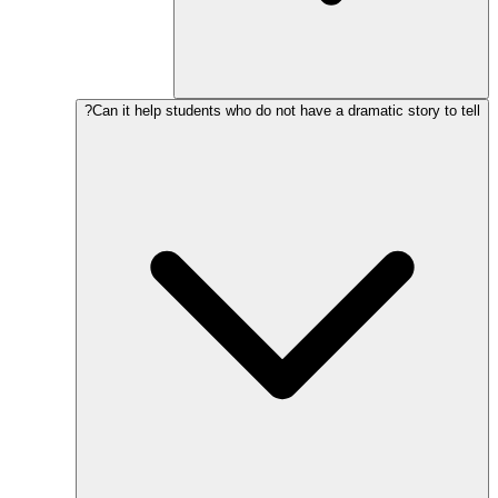
Can it help students who do not have a dramatic story to tell?