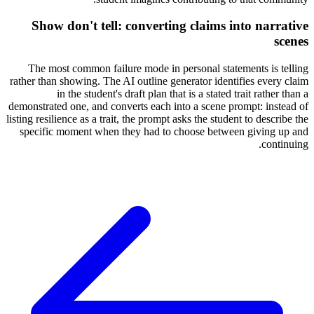
Show don't tell: converting claims into narrative
scenes
The most common failure mode in personal statements is telling
rather than showing. The AI outline generator identifies every claim
in the student's draft plan that is a stated trait rather than a
demonstrated one, and converts each into a scene prompt: instead of
listing resilience as a trait, the prompt asks the student to describe the
specific moment when they had to choose between giving up and
continuing.