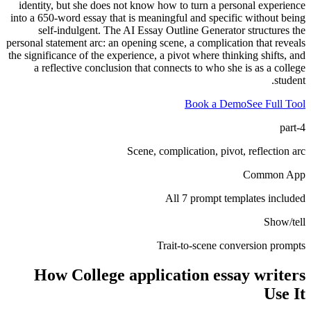
identity, but she does not know how to turn a personal experience
into a 650-word essay that is meaningful and specific without being
self-indulgent. The AI Essay Outline Generator structures the
personal statement arc: an opening scene, a complication that reveals
the significance of the experience, a pivot where thinking shifts, and
a reflective conclusion that connects to who she is as a college
student.
Book a Demo
See Full Tool
4-part
Scene, complication, pivot, reflection arc
Common App
All 7 prompt templates included
Show/tell
Trait-to-scene conversion prompts
How
College application essay writers
Use It