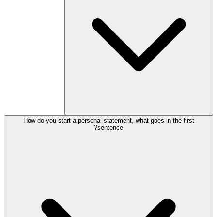
How do you start a personal statement, what goes in the first
sentence?