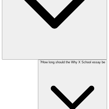
How long should the Why X School essay be?