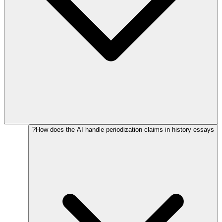
How does the AI handle periodization claims in history essays?