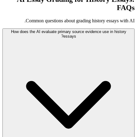
FAQs
Common questions about grading history essays with AI.
How does the AI evaluate primary source evidence use in history
essays?