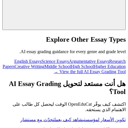
Explore Other Essay Types
AI essay grading guidance for every genre and grade level.
English Essays
Science Essays
Argumentative Essays
Research
Papers
Creative Writing
Middle School
High School
Higher Education
View the full AI Essay Grading Tool →
هل أنت مستعد لتحويل AI Essay Grading
Tool؟
اكتشف كيف يوفّر OpenEduCat الوقت ليحصل كل طالب على
الاهتمام الذي يستحقه.
تكوين الأسعار لمؤسستي
شاهد كيف يعمل
تحدّث مع مستشار