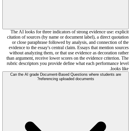
The AI looks for three indicators of strong evidence use: explicit
citation of sources (by name or document label), a direct quotation
or close paraphrase followed by analysis, and connection of the
evidence to the essay's central claim. Essays that mention sources
without analyzing them, or that use evidence as decoration rather
than argument, receive lower scores on the evidence criterion. The
rubric descriptors you provide define what each performance level
looks like.
Can the AI grade Document-Based Questions where students are
referencing uploaded documents?