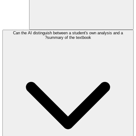
Can the AI distinguish between a student's own analysis and a
summary of the textbook?