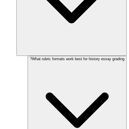
What rubric formats work best for history essay grading?