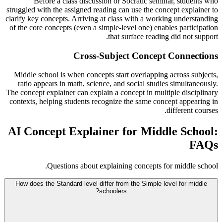
Before a class discussion or Socratic seminar, students who
struggled with the assigned reading can use the concept explainer to
clarify key concepts. Arriving at class with a working understanding
of the core concepts (even a simple-level one) enables participation
that surface reading did not support.
Cross-Subject Concept Connections
Middle school is when concepts start overlapping across subjects,
ratio appears in math, science, and social studies simultaneously.
The concept explainer can explain a concept in multiple disciplinary
contexts, helping students recognize the same concept appearing in
different courses.
AI Concept Explainer for Middle School:
FAQs
Questions about explaining concepts for middle school.
How does the Standard level differ from the Simple level for middle
schoolers?