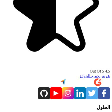
4.5 Out Of 5
عرض جميع الجوائز
الحلول