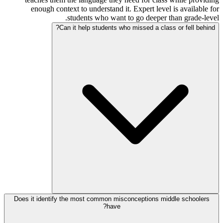
enough context to understand it. Expert level is available for
students who want to go deeper than grade-level.
Can it help students who missed a class or fell behind?
Does it identify the most common misconceptions middle schoolers
have?