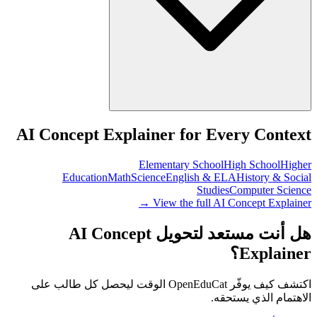
AI Concept Explainer for Every Context
Elementary School
High School
Higher
Education
Math
Science
English & ELA
History & Social
Studies
Computer Science
View the full AI Concept Explainer →
هل أنت مستعد لتحويل AI Concept
Explainer؟
اكتشف كيف يوفّر OpenEduCat الوقت ليحصل كل طالب على
الاهتمام الذي يستحقه.