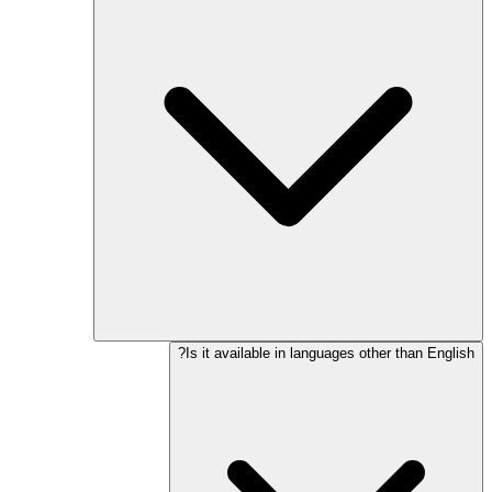
Is it available in languages other than English?