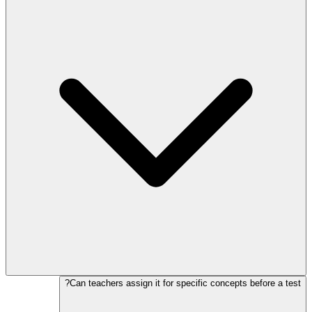
Can teachers assign it for specific concepts before a test?