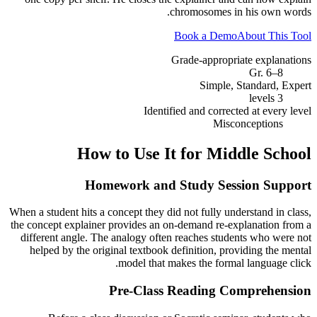
chromosomes in his own words.
Book a Demo
About This Tool
Grade-appropriate explanations
Gr. 6–8
Simple, Standard, Expert
3 levels
Identified and corrected at every level
Misconceptions
How to Use It for
Middle School
Homework and Study Session Support
When a student hits a concept they did not fully understand in class,
the concept explainer provides an on-demand re-explanation from a
different angle. The analogy often reaches students who were not
helped by the original textbook definition, providing the mental
model that makes the formal language click.
Pre-Class Reading Comprehension