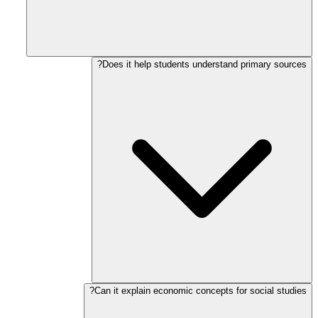
Does it help students understand primary sources?
Can it explain economic concepts for social studies?