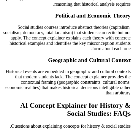
reasoning that historical analysis requires.
Political and Economic Theory
Social studies courses introduce abstract theories (capitalism,
socialism, democracy, totalitarianism) that students can recite but not
apply. The concept explainer explains each theory with concrete
historical examples and identifies the key misconception students
form about each one.
Geographic and Cultural Context
Historical events are embedded in geographic and cultural contexts
that modern students lack. The concept explainer provides the
contextual framing (geographic constraints, cultural norms,
economic realities) that makes historical decisions intelligible rather
than arbitrary.
AI Concept Explainer for History &
Social Studies: FAQs
Questions about explaining concepts for history & social studies.