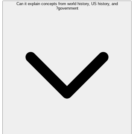
Can it explain concepts from world history, US history, and
government?