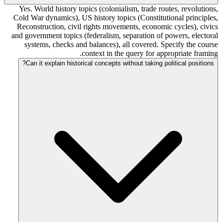
Yes. World history topics (colonialism, trade routes, revolutions,
Cold War dynamics), US history topics (Constitutional principles,
Reconstruction, civil rights movements, economic cycles), civics
and government topics (federalism, separation of powers, electoral
systems, checks and balances), all covered. Specify the course
context in the query for appropriate framing.
Can it explain historical concepts without taking political positions?