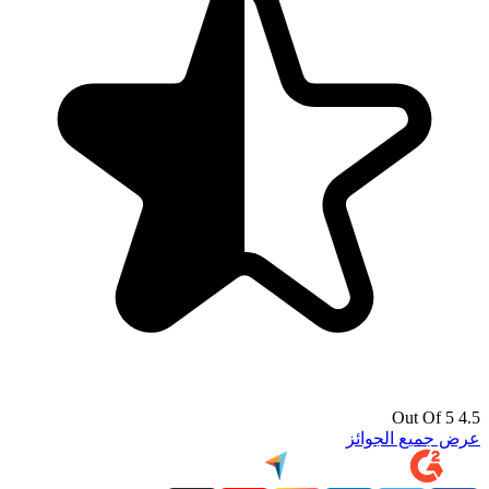
4.5 Out Of 5
عرض جميع الجوائز