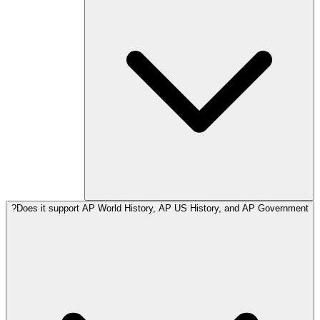
Does it support AP World History, AP US History, and AP Government?