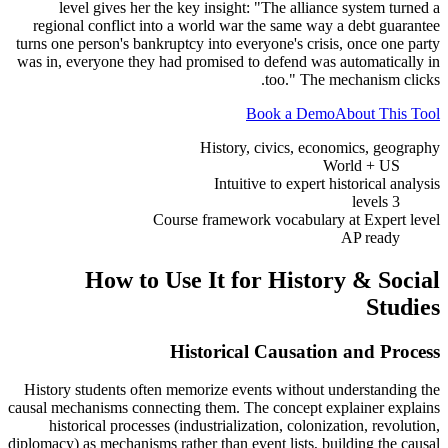
level gives her the key insight: "The alliance system turned a
regional conflict into a world war the same way a debt guarantee
turns one person's bankruptcy into everyone's crisis, once one party
was in, everyone they had promised to defend was automatically in
too." The mechanism clicks.
Book a Demo
About This Tool
History, civics, economics, geography
World + US
Intuitive to expert historical analysis
3 levels
Course framework vocabulary at Expert level
AP ready
How to Use It for
History & Social
Studies
Historical Causation and Process
History students often memorize events without understanding the
causal mechanisms connecting them. The concept explainer explains
historical processes (industrialization, colonization, revolution,
diplomacy) as mechanisms rather than event lists, building the causal