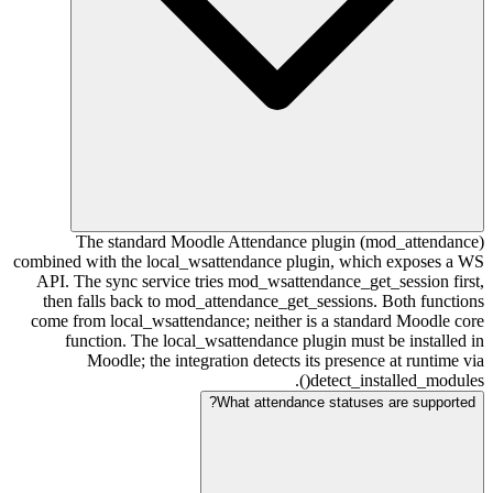
The standard Moodle Attendance plugin (mod_at
combined with the local_wsattendance plugin, which exp
API. The sync service tries mod_wsattendance_get_sessi
then falls back to mod_attendance_get_sessions. Both 
come from local_wsattendance; neither is a standard Mo
function. The local_wsattendance plugin must be ins
Moodle; the integration detects its presence at ru
detect_installed_
What attendance statuses are su