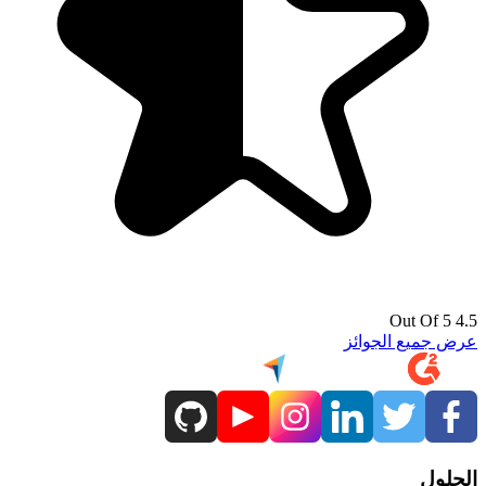
 الجوائز