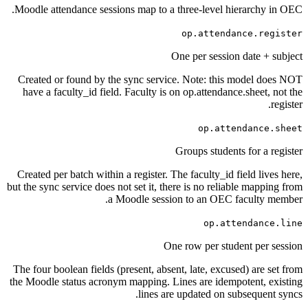
Moodle attendance sessions map to a three-level hierarch
op.attendance.r
One per session date 
Created or found by the sync service. Note: this model
have a faculty_id field. Faculty is on op.attendance.shee
op.attendanc
Groups students for a
Created per batch within a register. The faculty_id field l
but the sync service does not set it, there is no reliable ma
a Moodle session to an OEC facult
op.attendan
One row per student pe
The four boolean fields (present, absent, late, excused) ar
the Moodle status acronym mapping. Lines are idempotent,
lines are updated on subseque