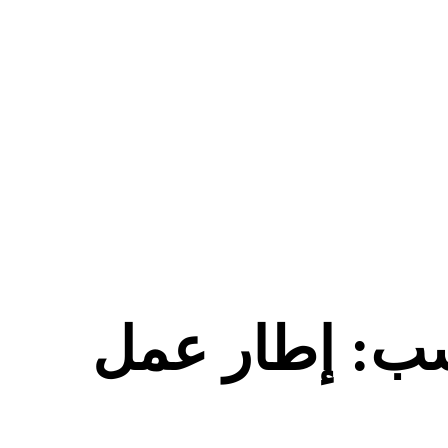
ليمي المناسب: إطار عمل