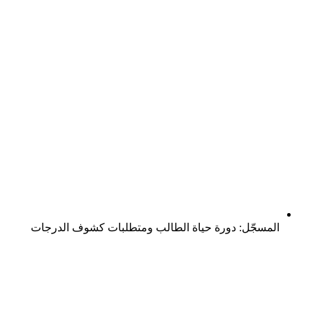
المسجّل: دورة حياة الطالب ومتطلبات كشوف الدرجات