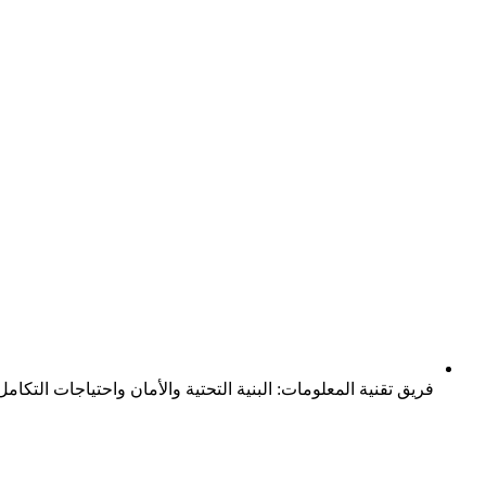
فريق تقنية المعلومات: البنية التحتية والأمان واحتياجات التكامل