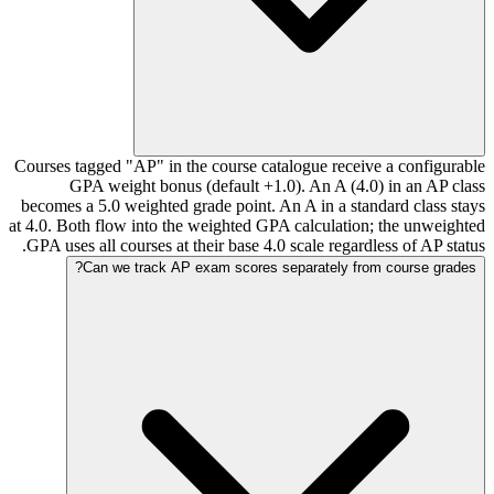
Courses tagged "AP" in the course catalogue receive a configurable
GPA weight bonus (default +1.0). An A (4.0) in an AP class
becomes a 5.0 weighted grade point. An A in a standard class stays
at 4.0. Both flow into the weighted GPA calculation; the unweighted
GPA uses all courses at their base 4.0 scale regardless of AP status.
Can we track AP exam scores separately from course grades?