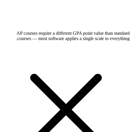
AP courses require a different GPA point value than standard
courses — most software applies a single scale to everything.