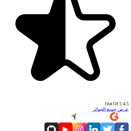
4.5 Out Of 5
عرض جميع الجوائز