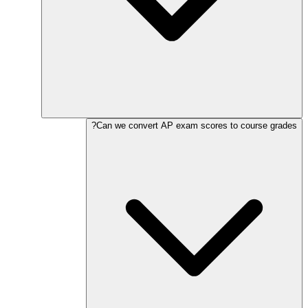
Can we convert AP exam scores to course grades?