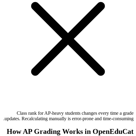
Class rank for AP-heavy students changes every time a grade
updates. Recalculating manually is error-prone and time-consuming.
How AP Grading Works in OpenEduCat