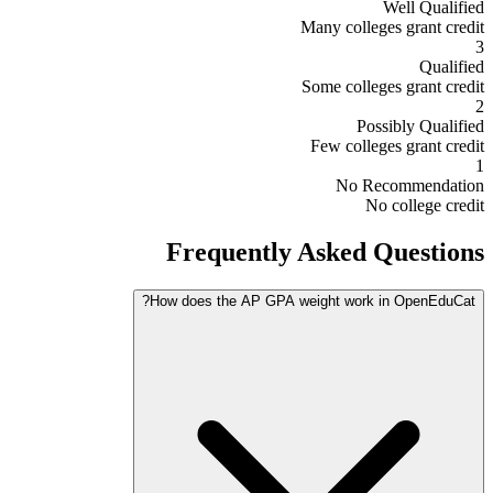
Well Qualified
Many colleges grant credit
3
Qualified
Some colleges grant credit
2
Possibly Qualified
Few colleges grant credit
1
No Recommendation
No college credit
Frequently Asked Questions
How does the AP GPA weight work in OpenEduCat?