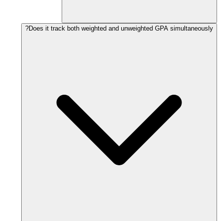
Does it track both weighted and unweighted GPA simultaneously?