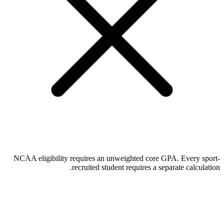
NCAA eligibility requires an unweighted core GPA. Every sport-
recruited student requires a separate calculation.