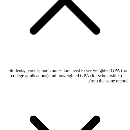
Students, parents, and counsellors need to see weighted GPA (for
college applications) and unweighted GPA (for scholarships) —
from the same record.