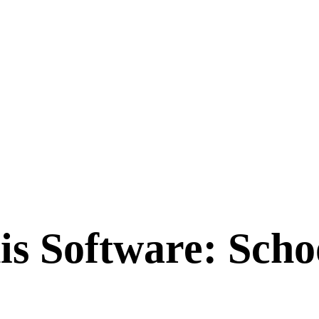
 Software: Schoo