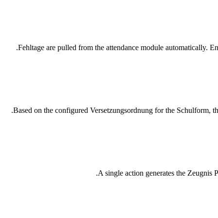
Fehltage are pulled from the attendance module automatically. En
Based on the configured Versetzungsordnung for the Schulform, th
A single action generates the Zeugnis 