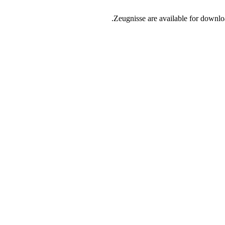
Zeugnisse are available for download