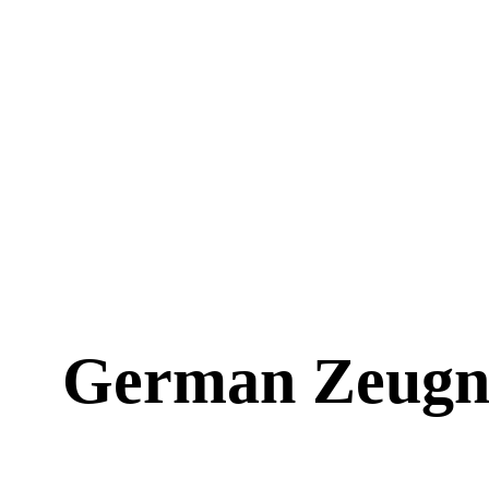
German Zeugnis