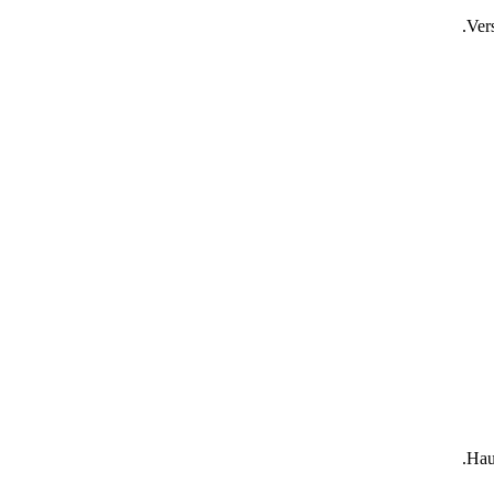
Ver
Hau