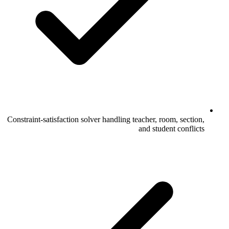
Constraint-satisfaction solver handling teacher, room, section,
and student conflicts