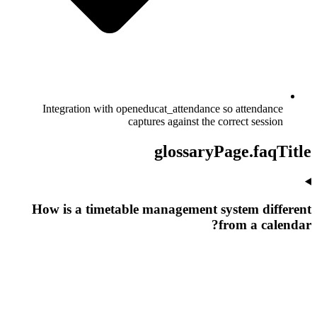
Integration with openeducat_attendance so attendance
captures against the correct session
glossaryPage.faqTitle
How is a timetable management system different
from a calendar?