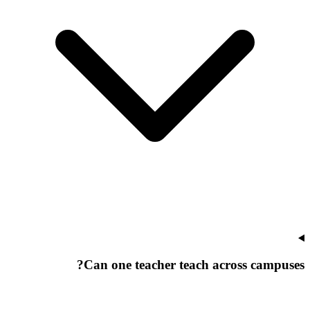
Can one teacher teach across campuses?