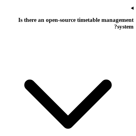
Is there an open-source timetable management
system?