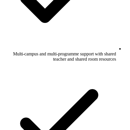
Multi-campus and multi-programme support with shared
teacher and shared room resources