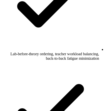
Lab-before-theory ordering, teacher workload balancing,
back-to-back fatigue minimization