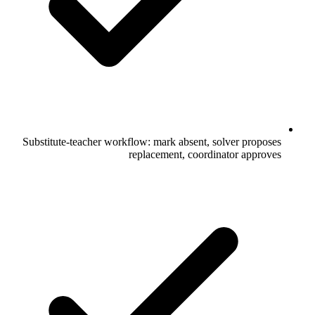
Substitute-teacher workflow: mark absent, solver proposes
replacement, coordinator approves