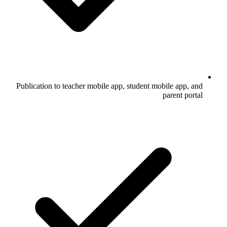
Publication to teacher mobile app, student mobile app, and
parent portal