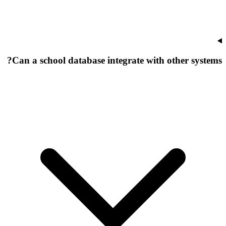
Can a school database integrate with other systems?