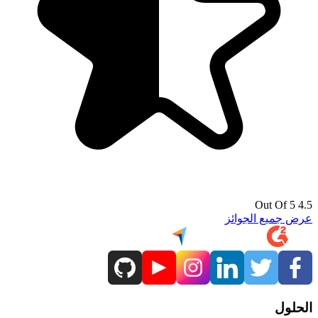
4.5 Out Of 5
عرض جميع الجوائز
الحلول