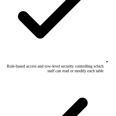
Role-based access and row-level security controlling which
staff can read or modify each table