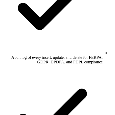
Audit log of every insert, update, and delete for FERPA,
GDPR, DPDPA, and PDPL compliance