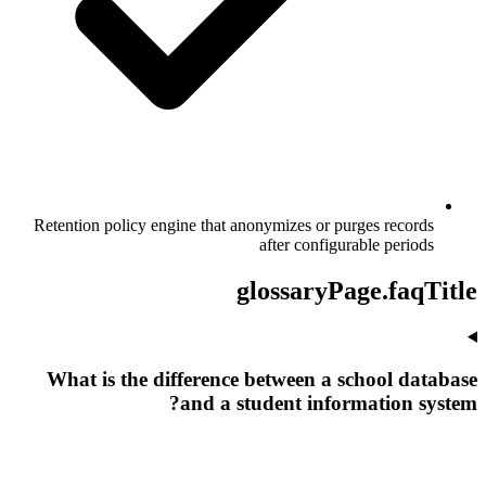
Retention policy engine that anonymizes or purges records
after configurable periods
glossaryPage.faqTitle
What is the difference between a school database
and a student information system?