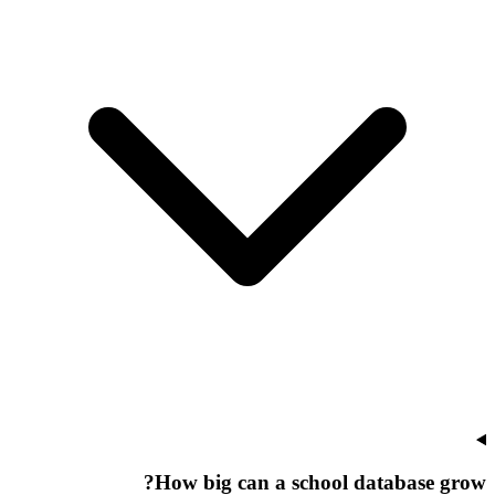
How big can a school database grow?