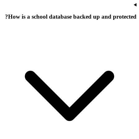
How is a school database backed up and protected?