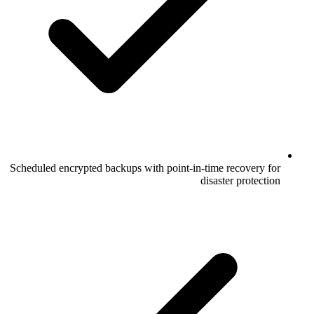
Scheduled encrypted backups with point-in-time recovery for
disaster protection