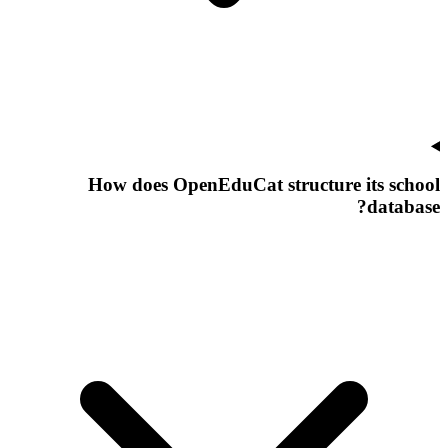
How does OpenEduCat structure its school
database?