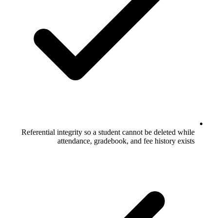
Referential integrity so a student cannot be deleted while
attendance, gradebook, and fee history exists