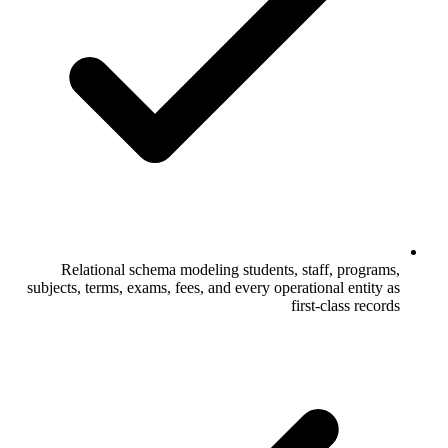
Relational schema modeling students, staff, programs,
subjects, terms, exams, fees, and every operational entity as
first-class records