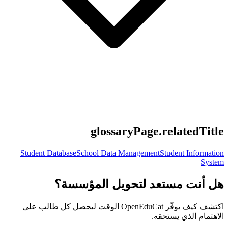
glossaryPage.relatedTitle
Student Database
School Data Management
Student Information
System
هل أنت مستعد لتحويل المؤسسة؟
اكتشف كيف يوفّر OpenEduCat الوقت ليحصل كل طالب على
الاهتمام الذي يستحقه.