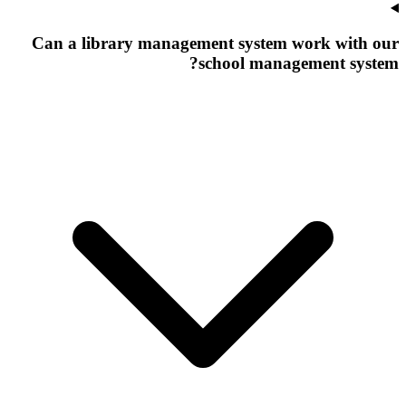
Can a library management system work with our
school management system?