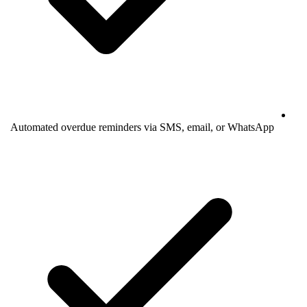
Automated overdue reminders via SMS, email, or WhatsApp