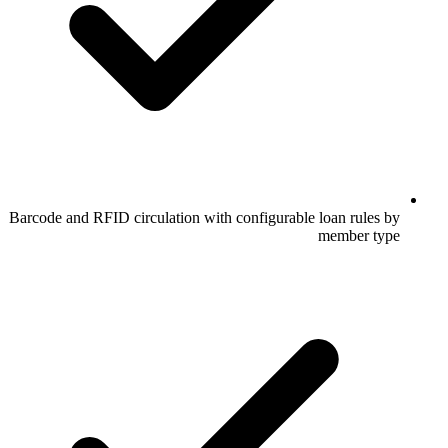
Barcode and RFID circulation with configurable loan rules by
member type