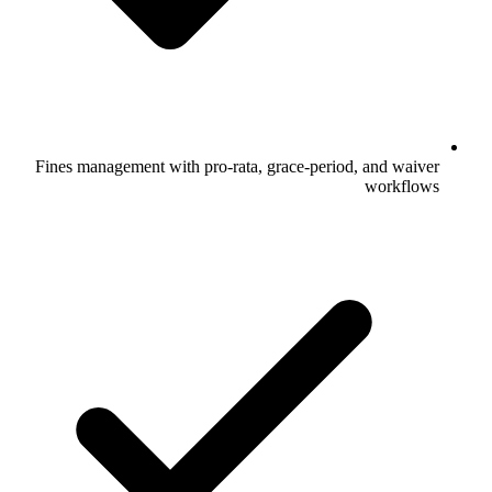
Fines management with pro-rata, grace-period, and waiver
workflows