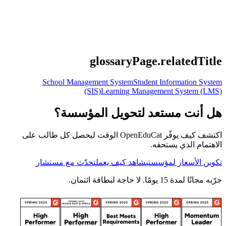
glossaryPage.relatedTitle
School Management System
Student Information System
(SIS)
Learning Management System (LMS)
هل أنت مستعد لتحويل المؤسسة؟
اكتشف كيف يوفّر OpenEduCat الوقت ليحصل كل طالب على
الاهتمام الذي يستحقه.
تكوين الأسعار لمؤسستي
شاهد كيف يعمل
تحدّث مع مستشار
جرّبه مجانًا لمدة 15 يومًا. لا حاجة لبطاقة ائتمان.