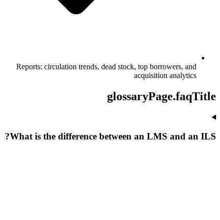
Reports: circulation trends, dead stock, top borrowers, and
acquisition analytics
glossaryPage.faqTitle
What is the difference between an LMS and an ILS?