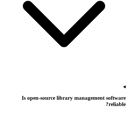
Is open-source library management software
reliable?