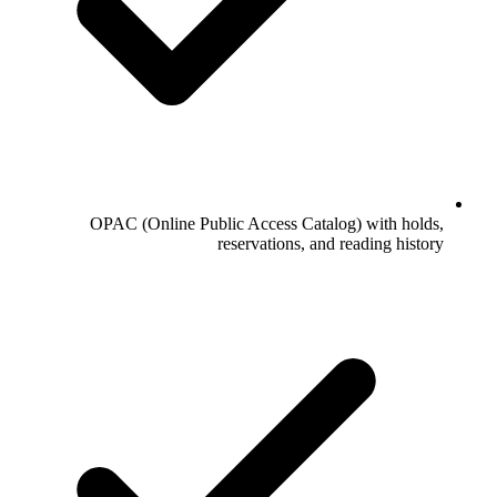
OPAC (Online Public Access Catalog) with holds,
reservations, and reading history