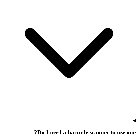
Do I need a barcode scanner to use one?