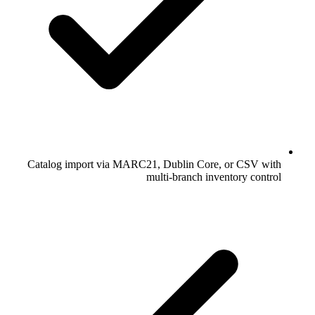
Catalog import via MARC21, Dublin Core, or CSV with
multi-branch inventory control