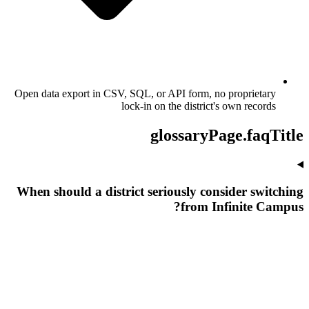
Open data export in CSV, SQL, or API form, no proprietary
lock-in on the district's own records
glossaryPage.faqTitle
When should a district seriously consider switching
from Infinite Campus?