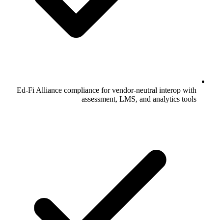
Ed-Fi Alliance compliance for vendor-neutral interop with
assessment, LMS, and analytics tools