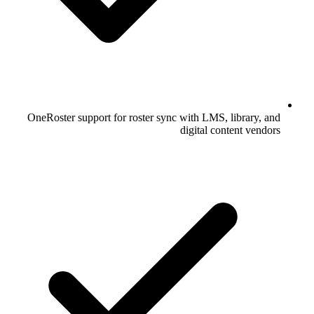
OneRoster support for roster sync with LMS, library, and
digital content vendors