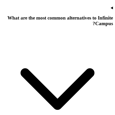
What are the most common alternatives to Infinite
Campus?