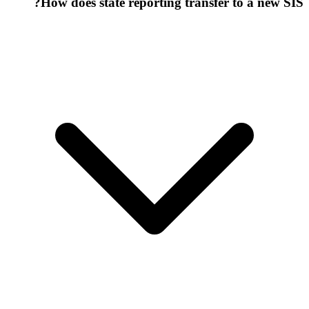
How does state reporting transfer to a new SIS?