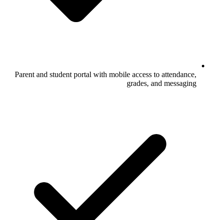
Parent and student portal with mobile access to attendance,
grades, and messaging