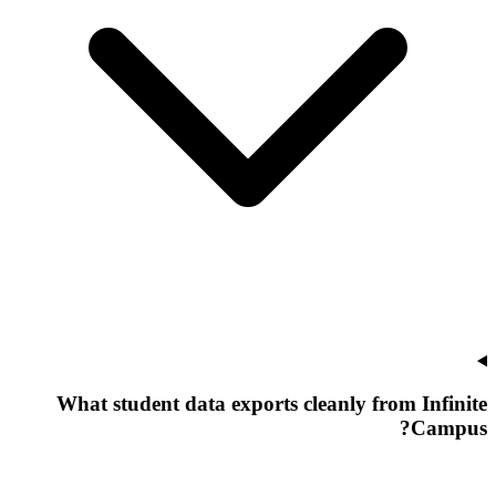
What student data exports cleanly from Infinite
Campus?