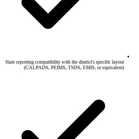
State reporting compatibility with the district's specific layout
(CALPADS, PEIMS, TSDS, EMIS, or equivalent)