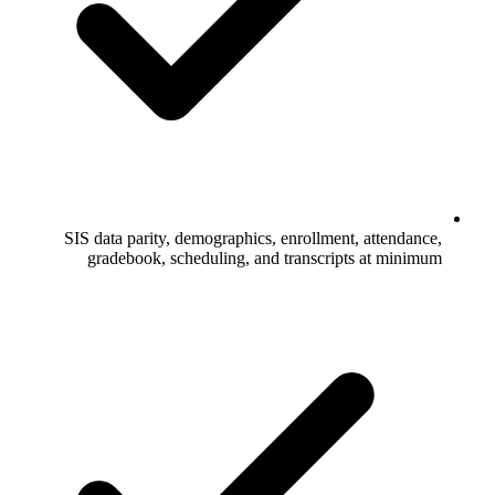
SIS data parity, demographics, enrollment, attendance,
gradebook, scheduling, and transcripts at minimum