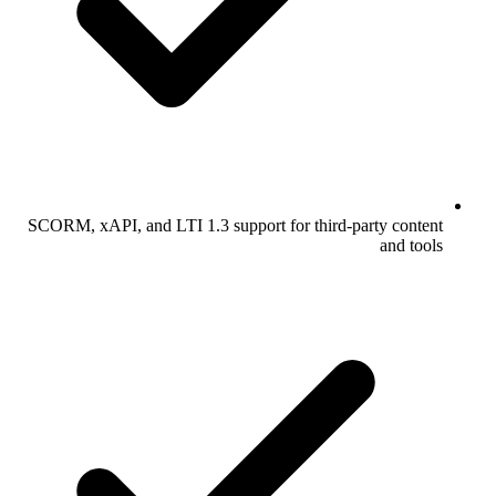
SCORM, xAPI, and LTI 1.3 support for third-party content
and tools