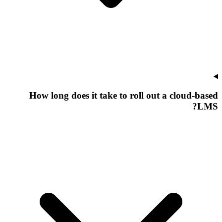
How long does it take to roll out a cloud-based
LMS?