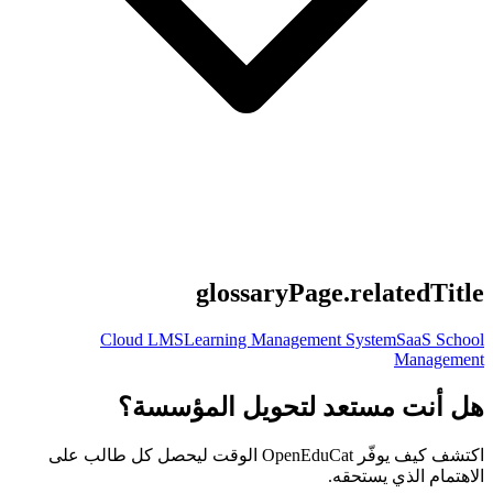
glossaryPage.relatedTitle
Cloud LMS
Learning Management System
SaaS School
Management
هل أنت مستعد لتحويل المؤسسة؟
اكتشف كيف يوفّر OpenEduCat الوقت ليحصل كل طالب على
الاهتمام الذي يستحقه.