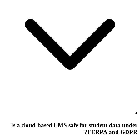
Is a cloud-based LMS safe for student data under
FERPA and GDPR?