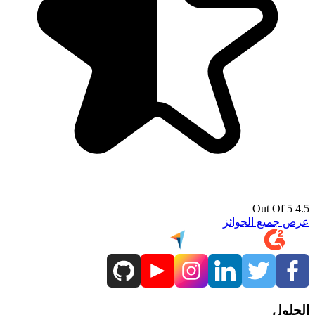
4.5 Out Of 5
عرض جميع الجوائز
الحلول