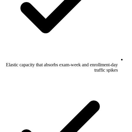
Elastic capacity that absorbs exam-week and enrollment-day
traffic spikes