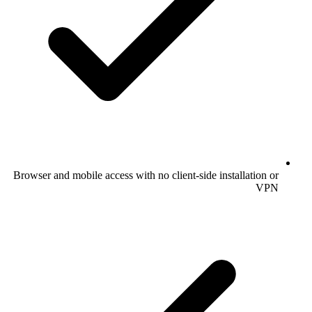
Browser and mobile access with no client-side installation or
VPN