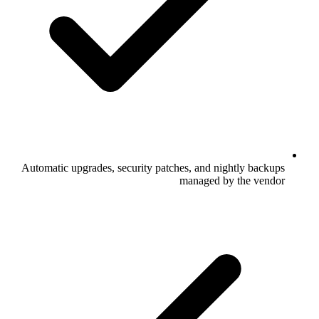
Automatic upgrades, security patches, and nightly backups
managed by the vendor