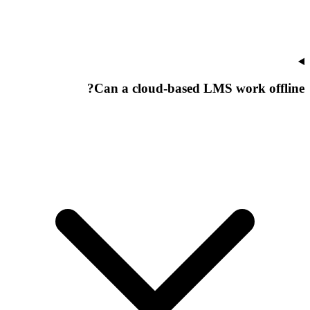
Can a cloud-based LMS work offline?