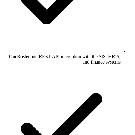
OneRoster and REST API integration with the SIS, HRIS,
and finance systems