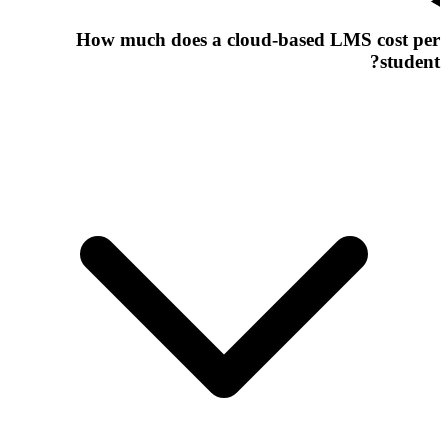
How much does a cloud-based LMS cost per
student?