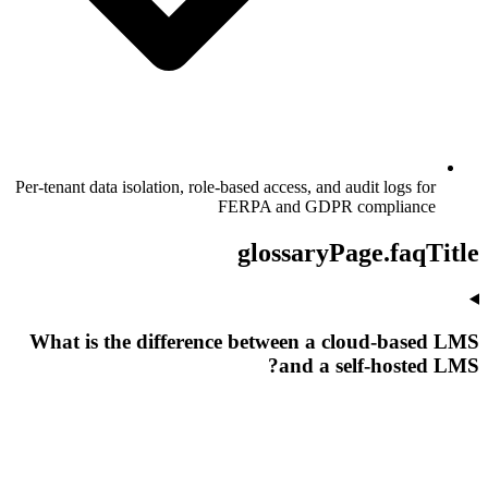
Per-tenant data isolation, role-based access, and audit logs for
FERPA and GDPR compliance
glossaryPage.faqTitle
What is the difference between a cloud-based LMS
and a self-hosted LMS?