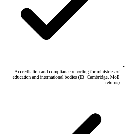
Accreditation and compliance reporting for ministries of
education and international bodies (IB, Cambridge, MoE
returns)