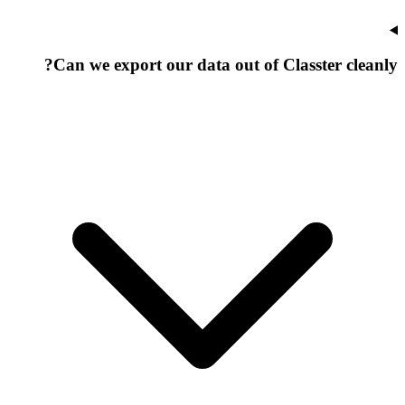
Can we export our data out of Classter cleanly?