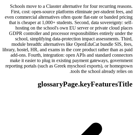
Schools move to a Classter alternative for four recurring reasons.
First, cost: open-source platforms eliminate per-student fees, and
even commercial alternatives often quote flat-rate or banded pricing
that is cheaper at 1,000+ students. Second, data sovereignty: self-
hosting on the school's own EU server or private cloud places
GDPR controller and processor responsibilities entirely under the
school, simplifying data-protection impact assessments. Third,
module breadth: alternatives like OpenEduCat bundle SIS, fees,
library, hostel, HR, and exams in the core product rather than as paid
add-ons. Fourth, integration: open APIs and standard connectors
make it easier to plug in existing payment gateways, government
reporting portals (such as Greek myschool exports), or homegrown
tools the school already relies on.
glossaryPage.keyFeaturesTitle