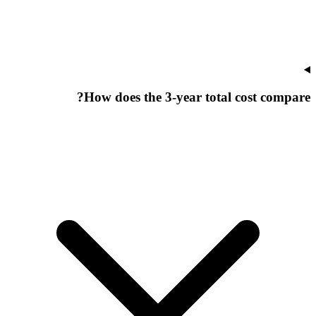
How does the 3-year total cost compare?