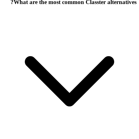
What are the most common Classter alternatives?