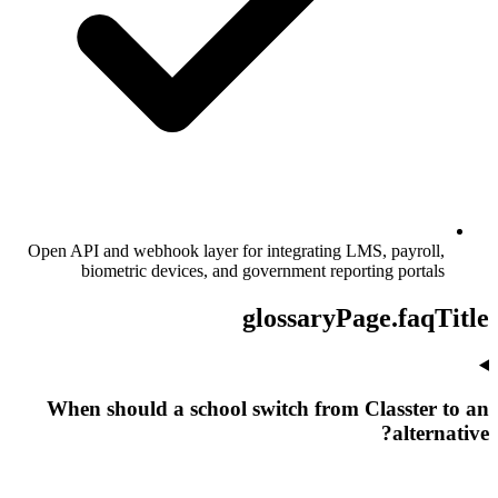
Open API and webhook layer for integrating LMS, payroll,
biometric devices, and government reporting portals
glossaryPage.faqTitle
When should a school switch from Classter to an
alternative?