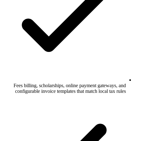
Fees billing, scholarships, online payment gateways, and
configurable invoice templates that match local tax rules