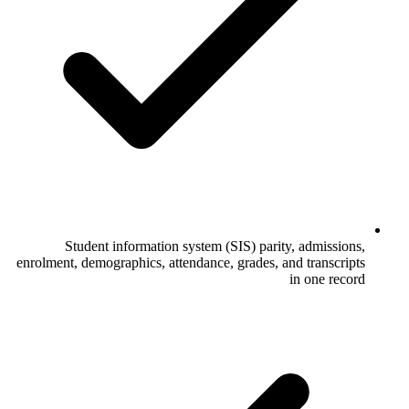
Student information system (SIS) parity, admissions,
enrolment, demographics, attendance, grades, and transcripts
in one record