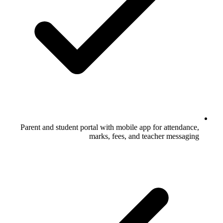
Parent and student portal with mobile app for attendance,
marks, fees, and teacher messaging