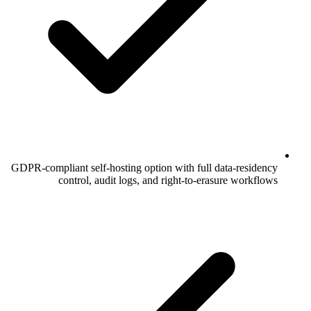
GDPR-compliant self-hosting option with full data-residency
control, audit logs, and right-to-erasure workflows